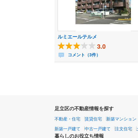
ルミエールテルメ
3.0
コメント（3件）
足立区の不動産情報を探す
不動産・住宅
賃貸住宅
新築マンション
新築一戸建て
中古一戸建て
注文住宅
暮らしのお役立ち情報