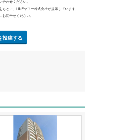
問い合わせください。
をもとに、LINEヤフー株式会社が提示しています。
にお問合せください。
を投稿する