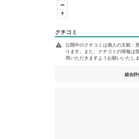
クチコミ
公開中のクチコミは個人の主観・
ります。また、クチコミの情報は
用いただきますようお願いいたし
総合評