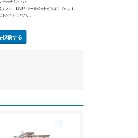
問い合わせください。
をもとに、LINEヤフー株式会社が提示しています。
にお問合せください。
を投稿する