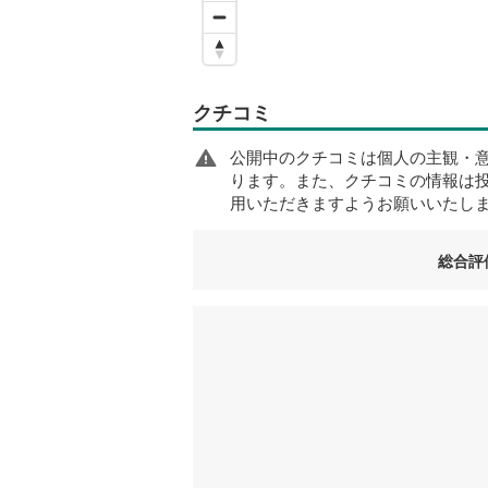
クチコミ
公開中のクチコミは個人の主観・
ります。また、クチコミの情報は
用いただきますようお願いいたし
総合評