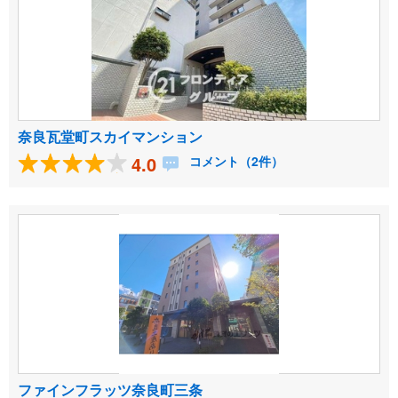
奈良瓦堂町スカイマンション
4.0
コメント（2件）
ファインフラッツ奈良町三条