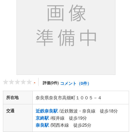
-
評価(0件)
コメント（0件）
所在地
奈良県奈良市高畑町１００５－４
交通
近鉄奈良駅
/近鉄難波・奈良線 徒歩18分
京終駅
/桜井線 徒歩19分
奈良駅
/関西本線 徒歩25分