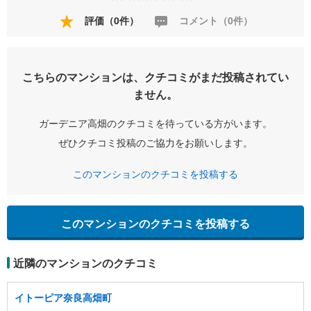
評価（0件）
コメント（0件）
こちらのマンションは、クチコミがまだ投稿されてい
ません。
ガーデニア高畑のクチコミを待っている方がいます。
ぜひクチコミ投稿のご協力をお願いします。
このマンションのクチコミを投稿する
このマンションのクチコミを投稿する
近隣のマンションのクチコミ
イトーピア奈良高畑町