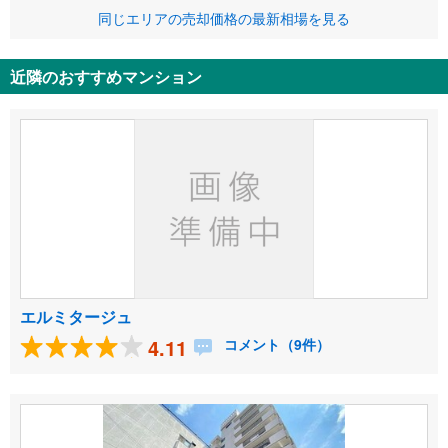
同じエリアの売却価格の最新相場を見る
近隣のおすすめマンション
エルミタージュ
4.11
コメント（9件）