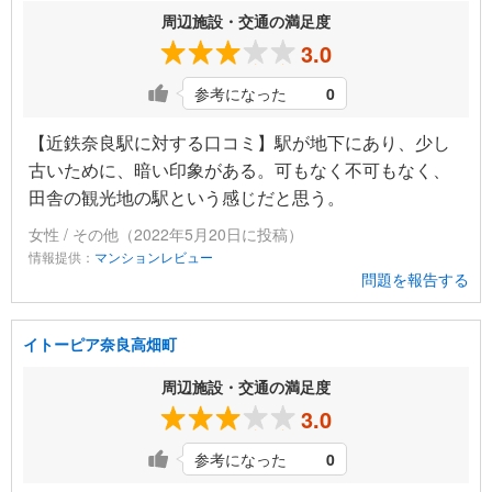
周辺施設・交通の満足度
3.0
参考になった
0
【近鉄奈良駅に対する口コミ】駅が地下にあり、少し
古いために、暗い印象がある。可もなく不可もなく、
田舎の観光地の駅という感じだと思う。
女性 / その他（2022年5月20日に投稿）
情報提供：
マンションレビュー
問題を報告する
イトーピア奈良高畑町
周辺施設・交通の満足度
3.0
参考になった
0