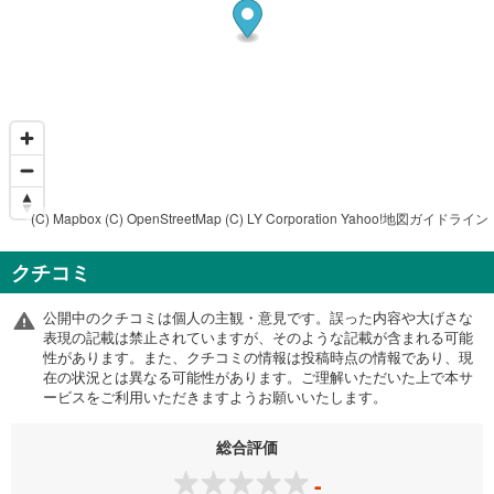
(C) Mapbox
(C) OpenStreetMap
(C) LY Corporation
Yahoo!地図ガイドライン
クチコミ
公開中のクチコミは個人の主観・意見です。誤った内容や大げさな
表現の記載は禁止されていますが、そのような記載が含まれる可能
性があります。また、クチコミの情報は投稿時点の情報であり、現
在の状況とは異なる可能性があります。ご理解いただいた上で本サ
ービスをご利用いただきますようお願いいたします。
総合評価
-