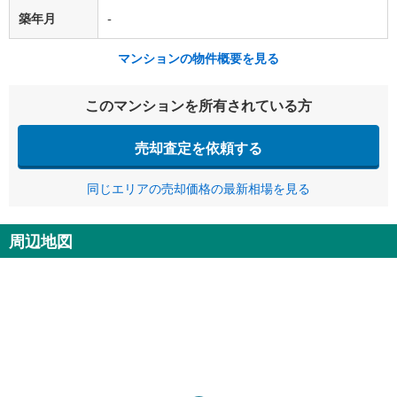
築年月
-
マンションの物件概要を見る
このマンションを所有されている方
売却査定を依頼する
同じエリアの売却価格の最新相場を見る
周辺地図