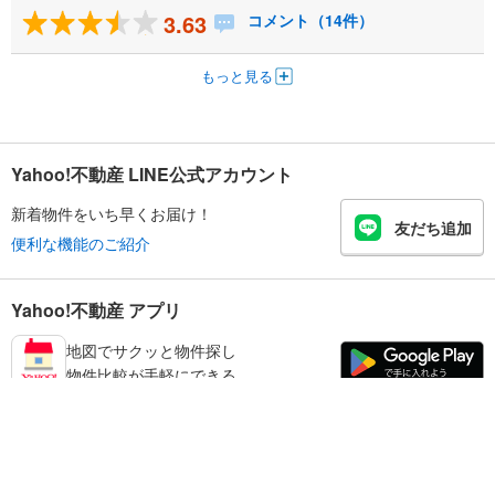
3.63
コメント（14件）
もっと見る
Yahoo!不動産 LINE公式アカウント
新着物件をいち早くお届け！
友だち追加
便利な機能のご紹介
Yahoo!不動産 アプリ
地図でサクッと物件探し
物件比較が手軽にできる
奈良市の不動産情報を探す