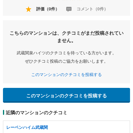
評価（0件）
コメント（0件）
こちらのマンションは、クチコミがまだ投稿されてい
ません。
武蔵関泉ハイツのクチコミを待っている方がいます。
ぜひクチコミ投稿のご協力をお願いします。
このマンションのクチコミを投稿する
このマンションのクチコミを投稿する
近隣のマンションのクチコミ
レーベンハイム武蔵関