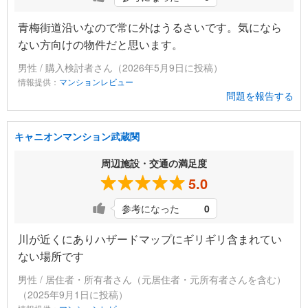
青梅街道沿いなので常に外はうるさいです。気になら
ない方向けの物件だと思います。
男性 / 購入検討者さん（2026年5月9日に投稿）
情報提供：
マンションレビュー
問題を報告する
キャニオンマンション武蔵関
周辺施設・交通の満足度
5.0
参考になった
0
川が近くにありハザードマップにギリギリ含まれてい
ない場所です
男性 / 居住者・所有者さん（元居住者・元所有者さんを含む）
（2025年9月1日に投稿）