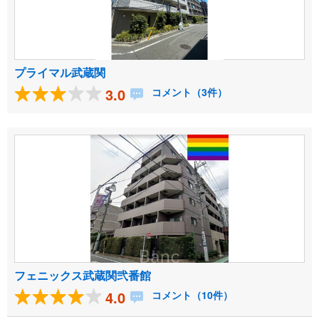
プライマル武蔵関
3.0
コメント（3件）
フェニックス武蔵関弐番館
4.0
コメント（10件）