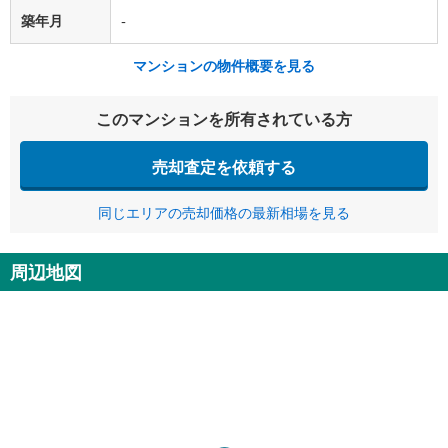
築年月
-
マンションの物件概要を見る
このマンションを所有されている方
売却査定を依頼する
同じエリアの売却価格の最新相場を見る
周辺地図