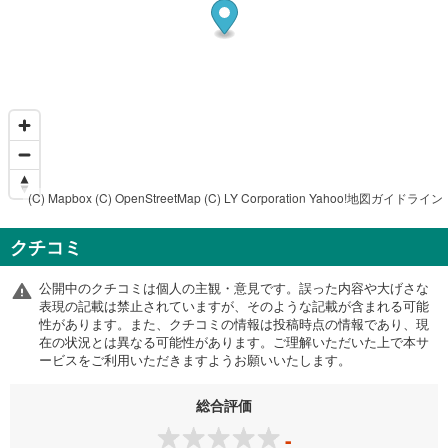
(C) Mapbox
(C) OpenStreetMap
(C) LY Corporation
Yahoo!地図ガイドライン
クチコミ
公開中のクチコミは個人の主観・意見です。誤った内容や大げさな
表現の記載は禁止されていますが、そのような記載が含まれる可能
性があります。また、クチコミの情報は投稿時点の情報であり、現
在の状況とは異なる可能性があります。ご理解いただいた上で本サ
ービスをご利用いただきますようお願いいたします。
総合評価
-