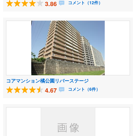
3.86
コメント（12件）
コアマンション橘公園リバーステージ
4.67
コメント（6件）