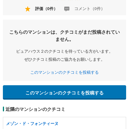
評価（0件）
コメント（0件）
こちらのマンションは、クチコミがまだ投稿されてい
ません。
ピュアハウス２のクチコミを待っている方がいます。
ぜひクチコミ投稿のご協力をお願いします。
このマンションのクチコミを投稿する
このマンションのクチコミを投稿する
近隣のマンションのクチコミ
メゾン・ド・フォンティーヌ