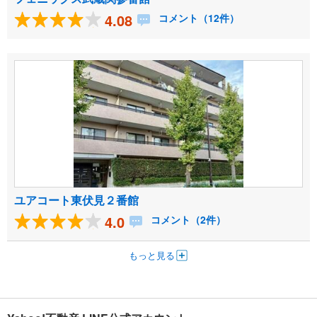
4.08
コメント（12件）
ユアコート東伏見２番館
4.0
コメント（2件）
もっと見る