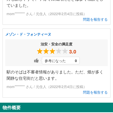
ていました。
mom******** さん / 元住人（2022年2月4日に投稿）
問題を報告する
メゾン・ド・フォンティーヌ
治安・安全の満足度
3.0
参考になった
0
駅のそばは不審者情報がありました。ただ、畑が多く
閑静な住宅街だと思います。
mom******** さん / 元住人（2022年2月4日に投稿）
問題を報告する
物件概要