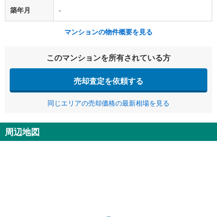
築年月
-
マンションの物件概要を見る
このマンションを所有されている方
売却査定を依頼する
同じエリアの売却価格の最新相場を見る
周辺地図