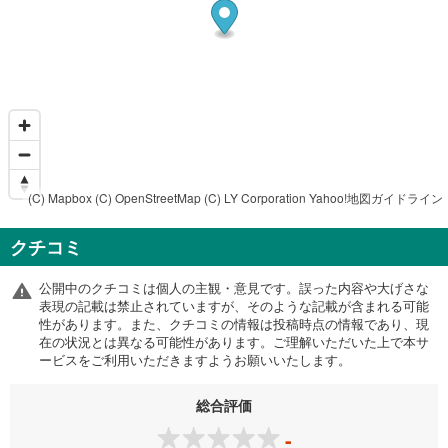
(C) Mapbox
(C) OpenStreetMap
(C) LY Corporation
Yahoo!地図ガイドライン
クチコミ
公開中のクチコミは個人の主観・意見です。誤った内容や大げさな
表現の記載は禁止されていますが、そのような記載が含まれる可能
性があります。また、クチコミの情報は投稿時点の情報であり、現
在の状況とは異なる可能性があります。ご理解いただいた上で本サ
ービスをご利用いただきますようお願いいたします。
総合評価
-