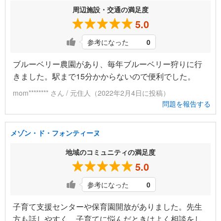
周辺施設・交通の満足度
5.0
参考になった
0
ブルーベリー農園があり、毎年ブルーベリー狩りに行
きました。駅まで15分かからないので便利でした。
mom******** さん / 元住人（2022年2月4日に投稿）
問題を報告する
メゾン・ド・フォンティーヌ
地域のコミュニティの満足度
5.0
参考になった
0
子育て支援センターや保育園開放がありました。先生
方も話しやすく、子育てに悩んだときはよく相談をし