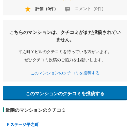
評価（0件）
コメント（0件）
こちらのマンションは、クチコミがまだ投稿されてい
ません。
平之町Ｙビルのクチコミを待っている方がいます。
ぜひクチコミ投稿のご協力をお願いします。
このマンションのクチコミを投稿する
このマンションのクチコミを投稿する
近隣のマンションのクチコミ
Ｆステージ平之町