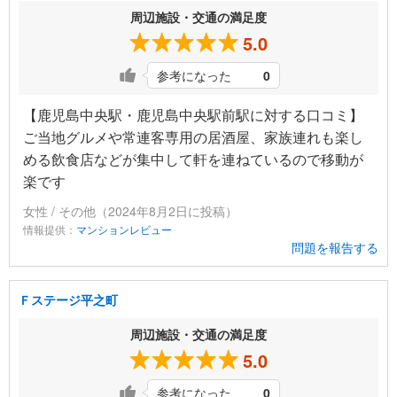
周辺施設・交通の満足度
5.0
参考になった
0
【鹿児島中央駅・鹿児島中央駅前駅に対する口コミ】
ご当地グルメや常連客専用の居酒屋、家族連れも楽し
める飲食店などが集中して軒を連ねているので移動が
楽です
女性 / その他（2024年8月2日に投稿）
情報提供：
マンションレビュー
問題を報告する
Ｆステージ平之町
周辺施設・交通の満足度
5.0
参考になった
0