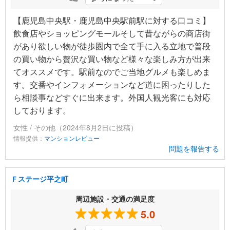
【鹿児島中央駅・鹿児島中央駅前駅に対する口コミ】
飲食店やショッピングモールそして昔ながらの商店街
があり欲しい物が徒歩圏内で全て手に入る立地で普段
の買い物から贅沢な買い物など様々な楽しみ方が出来
てオススメです。駅前なのでご当地グルメも楽しめま
す。交番やインフォメーションなど道に困ったりした
ら相談事などすぐに出来ます。外国人観光客にも対応
しております。
女性 / その他（2024年8月2日に投稿）
情報提供：
マンションレビュー
問題を報告する
Ｆステージ平之町
周辺施設・交通の満足度
5.0