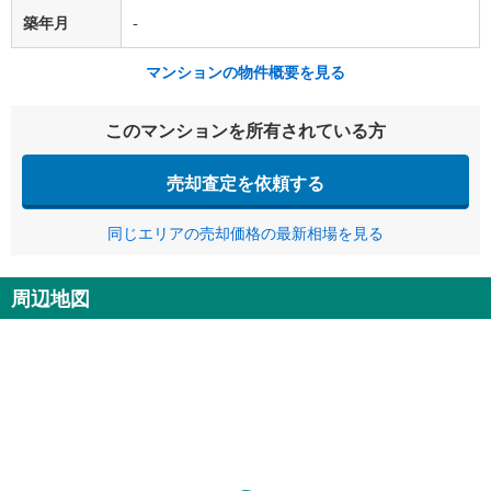
築年月
-
マンションの物件概要を見る
このマンションを所有されている方
売却査定を依頼する
同じエリアの売却価格の最新相場を見る
周辺地図