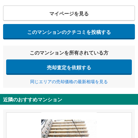
マイページを見る
このマンションのクチコミを投稿する
このマンションを所有されている方
売却査定を依頼する
同じエリアの売却価格の最新相場を見る
近隣のおすすめマンション