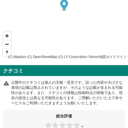
(C) Mapbox
(C) OpenStreetMap
(C) LY Corporation
Yahoo!地図ガイドライン
クチコミ
公開中のクチコミは個人の主観・意見です。誤った内容や大げさな
表現の記載は禁止されていますが、そのような記載が含まれる可能
性があります。また、クチコミの情報は投稿時点の情報であり、現
在の状況とは異なる可能性があります。ご理解いただいた上で本サ
ービスをご利用いただきますようお願いいたします。
総合評価
-