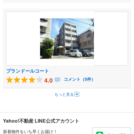
プランドールコート
4.0
コメント（5件）
もっと見る
Yahoo!不動産 LINE公式アカウント
新着物件をいち早くお届け！