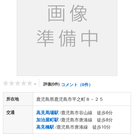
-
評価(0件)
コメント（0件）
所在地
鹿児島県鹿児島市平之町８－２５
交通
高見馬場駅
/鹿児島市谷山線 徒歩6分
加治屋町駅
/鹿児島市唐湊線 徒歩8分
高見橋駅
/鹿児島市唐湊線 徒歩10分