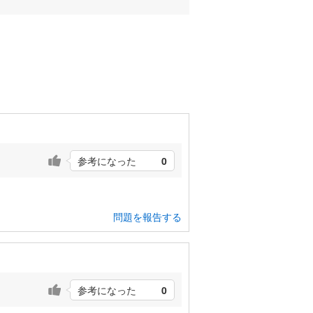
参考になった
0
問題を報告する
参考になった
0