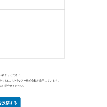
。
問い合わせください。
をもとに、LINEヤフー株式会社が提示しています。
にお問合せください。
を投稿する