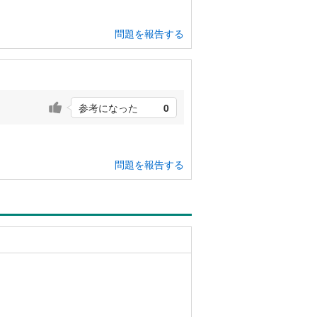
問題を報告する
参考になった
0
問題を報告する