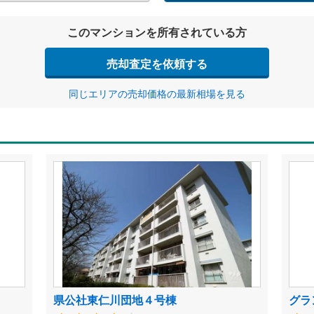
このマンションを所有されている方
売却査定を依頼する
同じエリアの売却価格の最新相場を見る
県公社東仁川団地４号棟
グラ