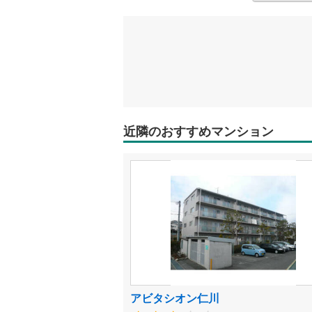
近隣のおすすめマンション
アビタシオン仁川