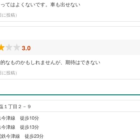
よってはよくないです。車も出せない
27日に投稿）
3.0
層的なものかもしれませんが、期待はできない
27日に投稿）
塩１丁目２－９
鉄今津線 徒歩10分
鉄今津線 徒歩13分
電鉄今津線 徒歩23分