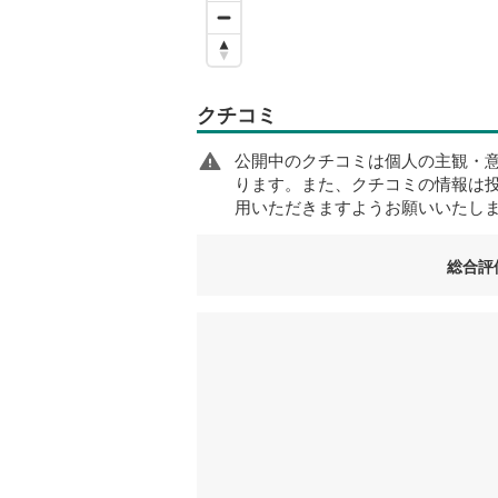
クチコミ
公開中のクチコミは個人の主観・
ります。また、クチコミの情報は
用いただきますようお願いいたし
総合評