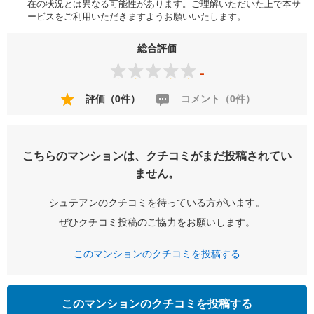
在の状況とは異なる可能性があります。ご理解いただいた上で本サ
ービスをご利用いただきますようお願いいたします。
総合評価
-
評価（0件）
コメント（0件）
こちらのマンションは、クチコミがまだ投稿されてい
ません。
シュテアンのクチコミを待っている方がいます。
ぜひクチコミ投稿のご協力をお願いします。
このマンションのクチコミを投稿する
このマンションのクチコミを投稿する