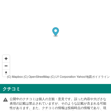
(C) Mapbox
(C) OpenStreetMap
(C) LY Corporation
Yahoo!地図ガイドライン
クチコミ
公開中のクチコミは個人の主観・意見です。誤った内容や大げさな
表現の記載は禁止されていますが、そのような記載が含まれる可能
性があります。また、クチコミの情報は投稿時点の情報であり、現