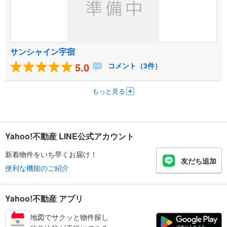
サンシャイン宇宿
5.0
コメント（3件）
もっと見る
Yahoo!不動産 LINE公式アカウント
新着物件をいち早くお届け！
友だち追加
便利な機能のご紹介
Yahoo!不動産 アプリ
地図でサクッと物件探し