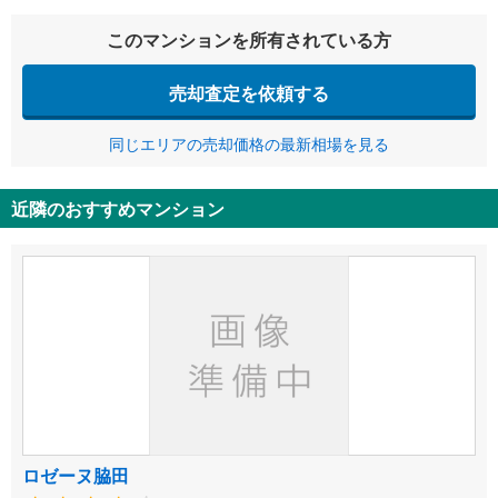
このマンションを所有されている方
売却査定を依頼する
同じエリアの売却価格の最新相場を見る
近隣のおすすめマンション
ロゼーヌ脇田