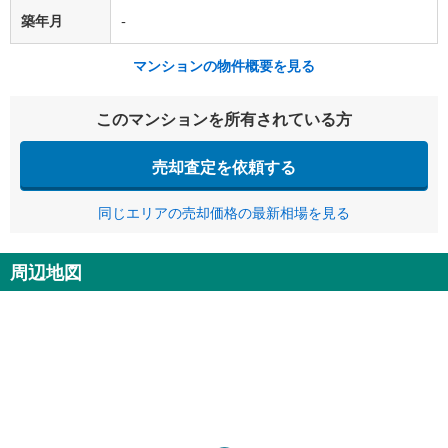
築年月
-
マンションの物件概要を見る
このマンションを所有されている方
売却査定を依頼する
同じエリアの売却価格の最新相場を見る
周辺地図