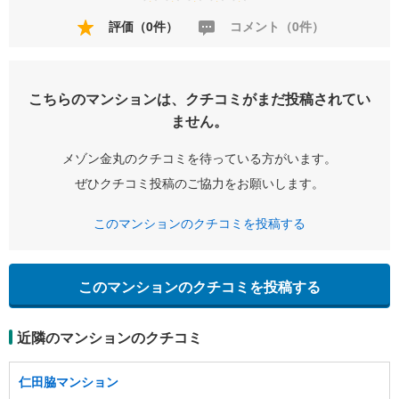
評価（0件）
コメント（0件）
こちらのマンションは、クチコミがまだ投稿されてい
ません。
メゾン金丸のクチコミを待っている方がいます。
ぜひクチコミ投稿のご協力をお願いします。
このマンションのクチコミを投稿する
このマンションのクチコミを投稿する
近隣のマンションのクチコミ
仁田脇マンション