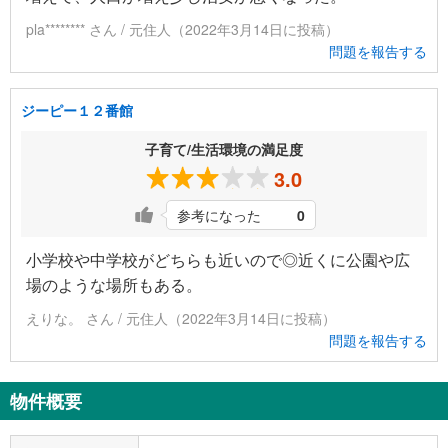
pla******** さん / 元住人（2022年3月14日に投稿）
問題を報告する
ジーピー１２番館
子育て/生活環境の満足度
3.0
参考になった
0
小学校や中学校がどちらも近いので◎近くに公園や広
場のような場所もある。
えりな。 さん / 元住人（2022年3月14日に投稿）
問題を報告する
物件概要