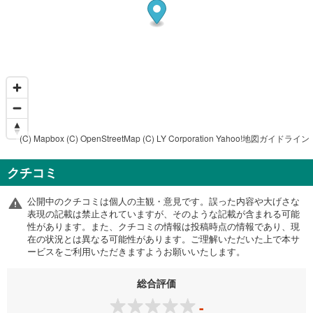
(C) Mapbox
(C) OpenStreetMap
(C) LY Corporation
Yahoo!地図ガイドライン
クチコミ
公開中のクチコミは個人の主観・意見です。誤った内容や大げさな
表現の記載は禁止されていますが、そのような記載が含まれる可能
性があります。また、クチコミの情報は投稿時点の情報であり、現
在の状況とは異なる可能性があります。ご理解いただいた上で本サ
ービスをご利用いただきますようお願いいたします。
総合評価
-