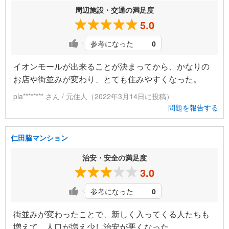
周辺施設・交通の満足度
5.0
参考になった
0
イオンモールが出来ることが決まってから、かなりの
お店や街並みが変わり、とても住みやすくなった。
pla******** さん / 元住人（2022年3月14日に投稿）
問題を報告する
仁田脇マンション
治安・安全の満足度
3.0
参考になった
0
街並みが変わったことで、新しく入ってくる人たちも
増えて、人口が増え少し治安が悪くなった。