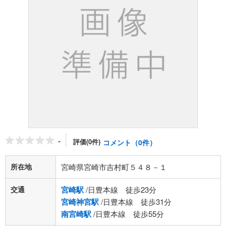
-
評価(0件)
コメント（0件）
所在地
宮崎県宮崎市吉村町５４８－１
交通
宮崎駅
/日豊本線 徒歩23分
宮崎神宮駅
/日豊本線 徒歩31分
南宮崎駅
/日豊本線 徒歩55分