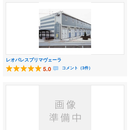
レオパレスプリマヴェーラ
5.0
コメント（3件）