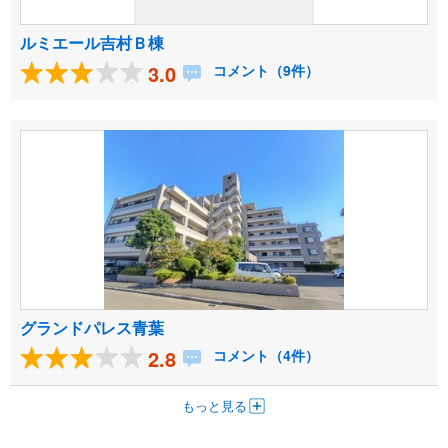
ルミエール吉村Ｂ棟
3.0
コメント（9件）
グランドパレス青葉
2.8
コメント（4件）
もっと見る