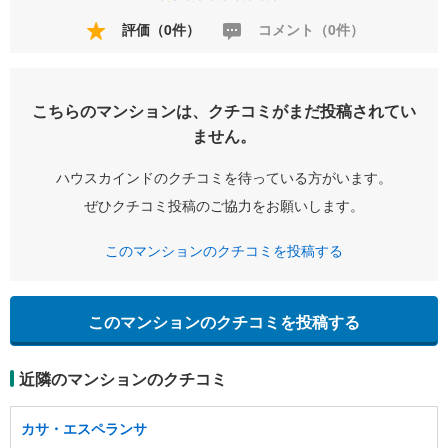
評価（0件）
コメント（0件）
こちらのマンションは、クチコミがまだ投稿されてい
ません。
ハウスカインドのクチコミを待っている方がいます。
ぜひクチコミ投稿のご協力をお願いします。
このマンションのクチコミを投稿する
このマンションのクチコミを投稿する
近隣のマンションのクチコミ
カサ・エスペランサ