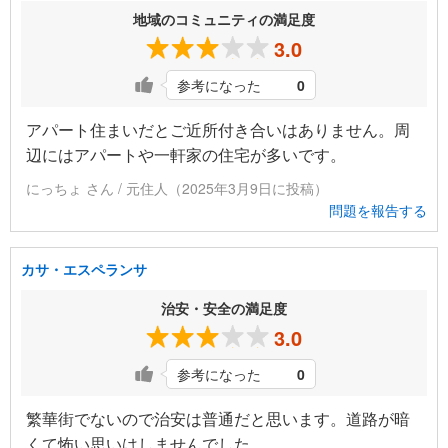
地域のコミュニティの満足度
3.0
参考になった
0
アパート住まいだとご近所付き合いはありません。周
辺にはアパートや一軒家の住宅が多いです。
にっちょ さん / 元住人（2025年3月9日に投稿）
問題を報告する
カサ・エスペランサ
治安・安全の満足度
3.0
参考になった
0
繁華街でないので治安は普通だと思います。道路が暗
くて怖い思いはしませんでした。