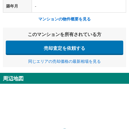
築年月
-
マンションの物件概要を見る
このマンションを所有されている方
売却査定を依頼する
同じエリアの売却価格の最新相場を見る
周辺地図