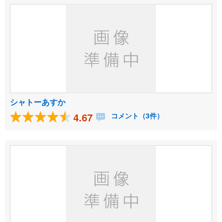
シャトーあすか
4.67
コメント（3件）