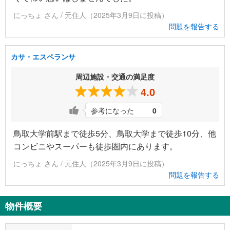
にっちょ さん / 元住人（2025年3月9日に投稿）
問題を報告する
カサ・エスペランサ
周辺施設・交通の満足度
4.0
参考になった
0
鳥取大学前駅まで徒歩5分、鳥取大学まで徒歩10分、他
コンビニやスーパーも徒歩圏内にあります。
にっちょ さん / 元住人（2025年3月9日に投稿）
問題を報告する
物件概要