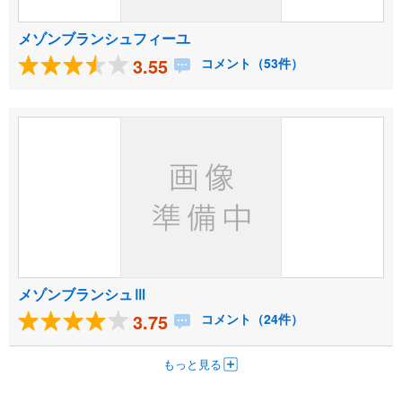
メゾンブランシュフィーユ
3.55
コメント（53件）
メゾンブランシュⅢ
3.75
コメント（24件）
もっと見る