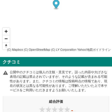
(C) Mapbox
(C) OpenStreetMap
(C) LY Corporation
Yahoo!地図ガイドライン
クチコミ
公開中のクチコミは個人の主観・意見です。誤った内容や大げさな
表現の記載は禁止されていますが、そのような記載が含まれる可能
性があります。また、クチコミの情報は投稿時点の情報であり、現
在の状況とは異なる可能性があります。ご理解いただいた上で本サ
ービスをご利用いただきますようお願いいたします。
総合評価
-