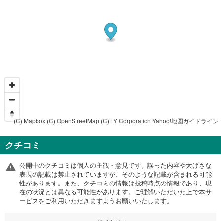
(C) Mapbox
(C) OpenStreetMap
(C) LY Corporation
Yahoo!地図ガイドライン
クチコミ
公開中のクチコミは個人の主観・意見です。誤った内容や大げさな
表現の記載は禁止されていますが、そのような記載が含まれる可能
性があります。また、クチコミの情報は投稿時点の情報であり、現
在の状況とは異なる可能性があります。ご理解いただいた上で本サ
ービスをご利用いただきますようお願いいたします。