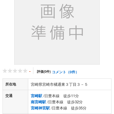
-
評価(0件)
コメント（0件）
所在地
宮崎県宮崎市橘通東３丁目３－５
交通
宮崎駅
/日豊本線 徒歩11分
南宮崎駅
/日豊本線 徒歩32分
宮崎神宮駅
/日豊本線 徒歩35分