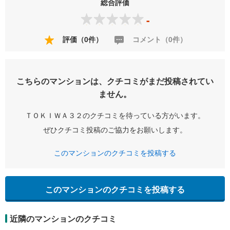
総合評価
-
評価（0件）
コメント（0件）
こちらのマンションは、クチコミがまだ投稿されてい
ません。
ＴＯＫＩＷＡ３２のクチコミを待っている方がいます。
ぜひクチコミ投稿のご協力をお願いします。
このマンションのクチコミを投稿する
このマンションのクチコミを投稿する
近隣のマンションのクチコミ