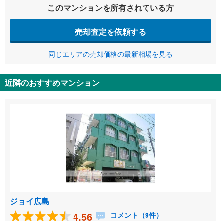
このマンションを所有されている方
売却査定を依頼する
同じエリアの売却価格の最新相場を見る
近隣のおすすめマンション
ジョイ広島
4.56
コメント（9件）