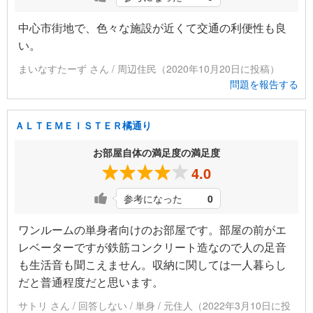
中心市街地で、色々な施設が近くて交通の利便性も良
い。
まいなすたーず さん / 周辺住民（2020年10月20日に投稿）
問題を報告する
ＡＬＴＥＭＥＩＳＴＥＲ橘通り
お部屋自体の満足度の満足度
4.0
参考になった
0
ワンルームの単身者向けのお部屋です。部屋の前がエ
レベーターですが鉄筋コンクリート造なので人の足音
も生活音も聞こえません。収納に関しては一人暮らし
だと普通程度だと思います。
サトリ さん / 回答しない / 単身 / 元住人（2022年3月10日に投