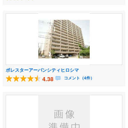
ポレスターアーバンシティヒロシマ
4.38
コメント（4件）