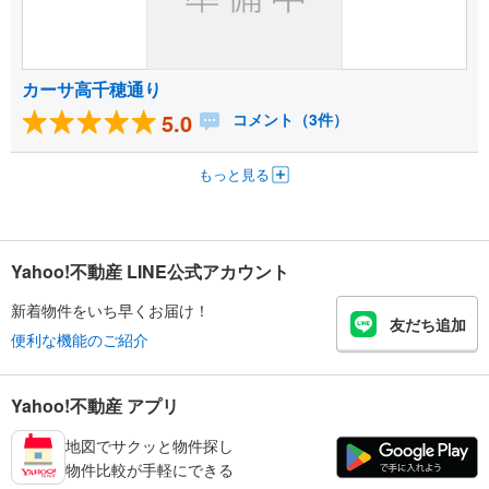
カーサ高千穂通り
5.0
コメント（3件）
もっと見る
Yahoo!不動産 LINE公式アカウント
新着物件をいち早くお届け！
友だち追加
便利な機能のご紹介
Yahoo!不動産 アプリ
地図でサクッと物件探し
物件比較が手軽にできる