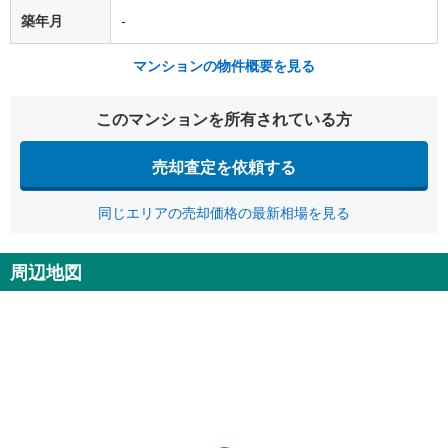
築年月
-
マンションの物件概要を見る
このマンションを所有されている方
売却査定を依頼する
同じエリアの売却価格の最新相場を見る
周辺地図