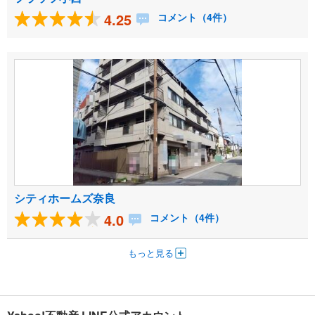
4.25
コメント（4件）
シティホームズ奈良
4.0
コメント（4件）
もっと見る