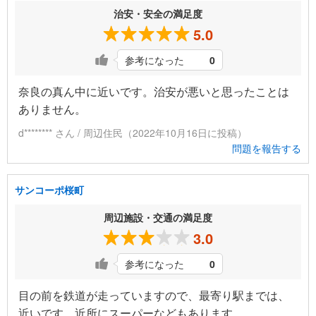
治安・安全の満足度
5.0
参考になった
0
奈良の真ん中に近いです。治安が悪いと思ったことは
ありません。
d******** さん / 周辺住民（2022年10月16日に投稿）
問題を報告する
サンコーポ桜町
周辺施設・交通の満足度
3.0
参考になった
0
目の前を鉄道が走っていますので、最寄り駅までは、
近いです。近所にスーパーなどもあります。