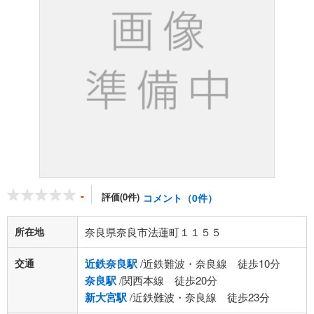
-
評価(0件)
コメント（0件）
所在地
奈良県奈良市法蓮町１１５５
交通
近鉄奈良駅
/近鉄難波・奈良線 徒歩10分
奈良駅
/関西本線 徒歩20分
新大宮駅
/近鉄難波・奈良線 徒歩23分