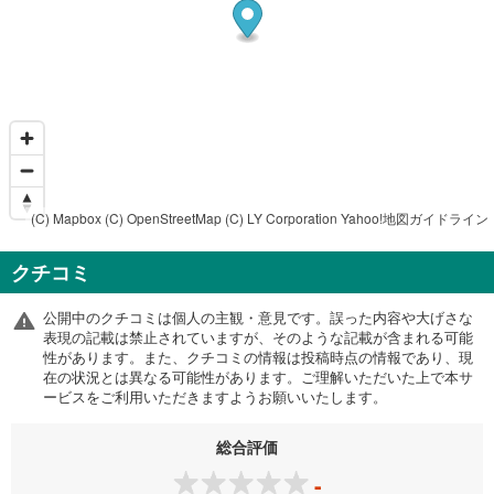
(C) Mapbox
(C) OpenStreetMap
(C) LY Corporation
Yahoo!地図ガイドライン
クチコミ
公開中のクチコミは個人の主観・意見です。誤った内容や大げさな
表現の記載は禁止されていますが、そのような記載が含まれる可能
性があります。また、クチコミの情報は投稿時点の情報であり、現
在の状況とは異なる可能性があります。ご理解いただいた上で本サ
ービスをご利用いただきますようお願いいたします。
総合評価
-