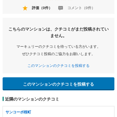
評価（0件）
コメント（0件）
こちらのマンションは、クチコミがまだ投稿されてい
ません。
マーキュリーのクチコミを待っている方がいます。
ぜひクチコミ投稿のご協力をお願いします。
このマンションのクチコミを投稿する
このマンションのクチコミを投稿する
近隣のマンションのクチコミ
サンコーポ桜町