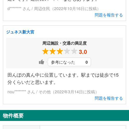
d******** さん / 周辺住民（2022年10月16日に投稿）
問題を報告する
ジュネス新大宮
周辺施設・交通の満足度
3.0
参考になった
0
田んぼの真ん中に位置しています。駅までは徒歩で15
分くらいだと思います。
nou******** さん / その他（2022年3月14日に投稿）
問題を報告する
物件概要