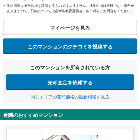
学区情報は通学区域を証明するものではありません。通学区域は正確でない場合が
ありますので、詳細については必ず各教育委員会、各市町村にお問合せください。
マイページを見る
このマンションのクチコミを投稿する
このマンションを所有されている方
売却査定を依頼する
同じエリアの売却価格の最新相場を見る
近隣のおすすめマンション