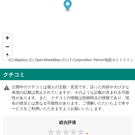
(C) Mapbox
(C) OpenStreetMap
(C) LY Corporation
Yahoo!地図ガイドライン
クチコミ
公開中のクチコミは個人の主観・意見です。誤った内容や大げさな
表現の記載は禁止されていますが、そのような記載が含まれる可能
性があります。また、クチコミの情報は投稿時点の情報であり、現
在の状況とは異なる可能性があります。ご理解いただいた上で本サ
ービスをご利用いただきますようお願いいたします。
総合評価
-