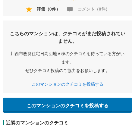
評価（0件）
コメント（0件）
こちらのマンションは、クチコミがまだ投稿されてい
ません。
川西市改良住宅日高団地Ａ棟のクチコミを待っている方がい
ます。
ぜひクチコミ投稿のご協力をお願いします。
このマンションのクチコミを投稿する
このマンションのクチコミを投稿する
近隣のマンションのクチコミ