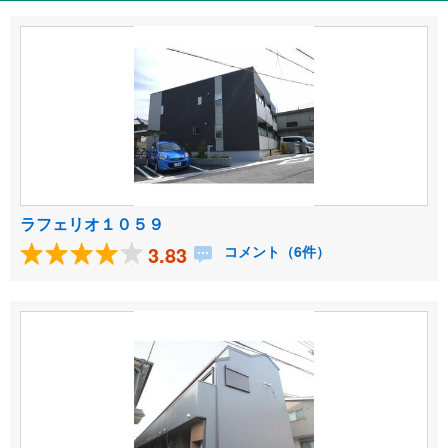
ラフェリオ１０５９
3.83
コメント（6件）