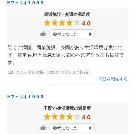
ラフェリオ１０５９
周辺施設・交通の満足度
4.0
参考になった
0
近くに病院、商業施設、公園があり生活環境は良いで
す。電車もJRと阪急があり都心へのアクセスも良好で
す。
ck2 さん / 周辺住民（2022年3月5日に投稿）
問題を報告する
ラフェリオ１０５９
子育て/生活環境の満足度
4.0
参考になった
0