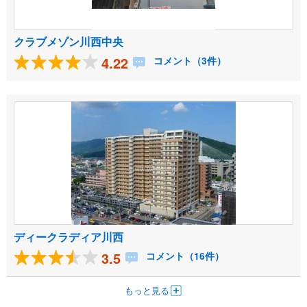
クラブメゾン川西中央
4.22
コメント（3件）
ディークラディア川西
3.5
コメント（16件）
もっと見る