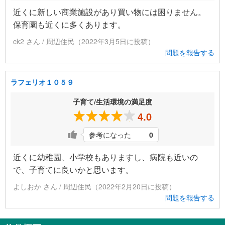
近くに新しい商業施設があり買い物には困りません。
保育園も近くに多くあります。
ck2 さん / 周辺住民（2022年3月5日に投稿）
問題を報告する
ラフェリオ１０５９
子育て/生活環境の満足度
4.0
参考になった
0
近くに幼稚園、小学校もありますし、病院も近いの
で、子育てに良いかと思います。
よしおか さん / 周辺住民（2022年2月20日に投稿）
問題を報告する