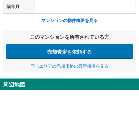
築年月
-
マンションの物件概要を見る
このマンションを所有されている方
売却査定を依頼する
同じエリアの売却価格の最新相場を見る
周辺地図