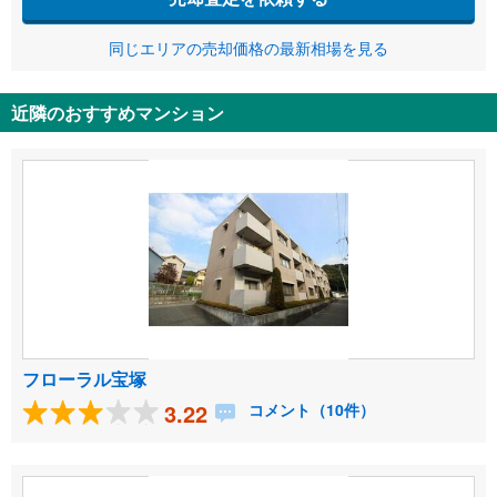
同じエリアの売却価格の最新相場を見る
近隣のおすすめマンション
フローラル宝塚
3.22
コメント（10件）