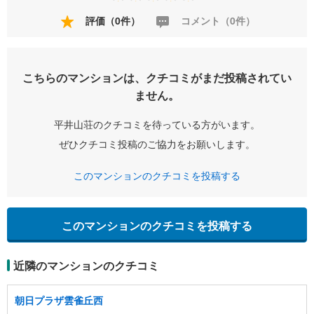
評価（0件）
コメント（0件）
こちらのマンションは、クチコミがまだ投稿されてい
ません。
平井山荘のクチコミを待っている方がいます。
ぜひクチコミ投稿のご協力をお願いします。
このマンションのクチコミを投稿する
このマンションのクチコミを投稿する
近隣のマンションのクチコミ
朝日プラザ雲雀丘西