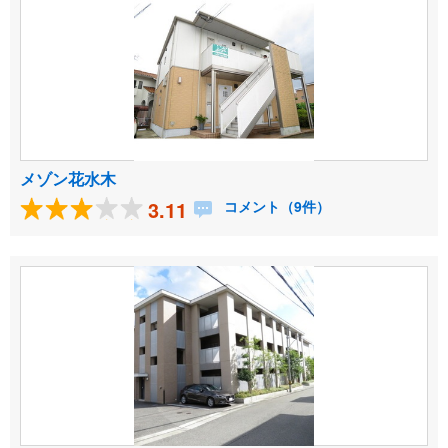
メゾン花水木
3.11
コメント（9件）