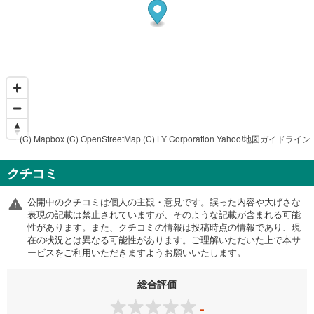
(C) Mapbox
(C) OpenStreetMap
(C) LY Corporation
Yahoo!地図ガイドライン
クチコミ
公開中のクチコミは個人の主観・意見です。誤った内容や大げさな
表現の記載は禁止されていますが、そのような記載が含まれる可能
性があります。また、クチコミの情報は投稿時点の情報であり、現
在の状況とは異なる可能性があります。ご理解いただいた上で本サ
ービスをご利用いただきますようお願いいたします。
総合評価
-