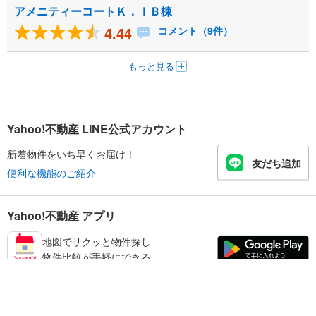
アメニティーコートＫ．ＩＢ棟
4.44
コメント（9件）
もっと見る
Yahoo!不動産 LINE公式アカウント
新着物件をいち早くお届け！
友だち追加
便利な機能のご紹介
Yahoo!不動産 アプリ
地図でサクッと物件探し
物件比較が手軽にできる
宝塚市の不動産情報を探す