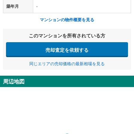
築年月
-
マンションの物件概要を見る
このマンションを所有されている方
売却査定を依頼する
同じエリアの売却価格の最新相場を見る
周辺地図