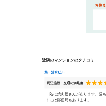
お住ま
近隣のマンションのクチコミ
第一清水ビル
周辺施設・交通の満足度
一階に焼肉屋さんがあります。昼も
くには郵便局もあります。