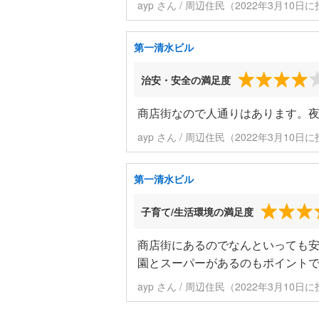
ayp さん / 周辺住民（2022年3月10日
第一清水ビル
治安・安全の満足度
商店街なので人通りはあります。
ayp さん / 周辺住民（2022年3月10日
第一清水ビル
子育て/生活環境の満足度
商店街にあるのでなんといっても
園とスーパーがあるのもポイント
ayp さん / 周辺住民（2022年3月10日