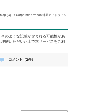
tMap
(C) LY Corporation
Yahoo!地図ガイドライン
、そのような記載が含まれる可能性があ
ご理解いただいた上で本サービスをご利
コメント（2件）