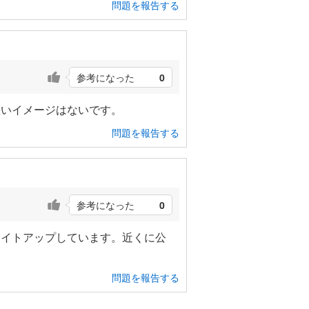
問題を報告する
参考になった
0
悪いイメージはないです。
問題を報告する
参考になった
0
ライトアップしています。近くに公
問題を報告する