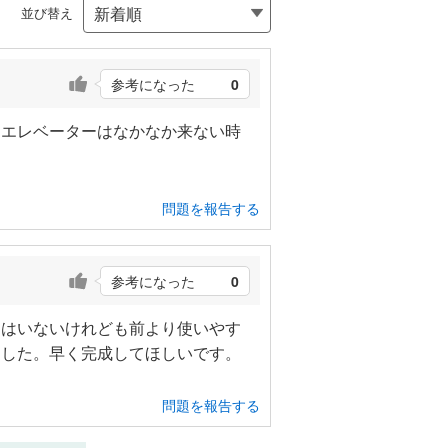
並び替え
参考になった
0
。エレベーターはなかなか来ない時
問題を報告する
参考になった
0
てはいないけれども前より使いやす
ました。早く完成してほしいです。
問題を報告する