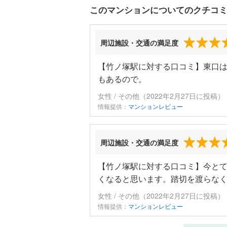
このマンションについてのクチコ
周辺施設・交通の満足度
【竹ノ塚駅に対する口コミ】東口
もあるので。
女性 / その他（2022年2月27日に投稿）
情報提供：
マンションレビュー
周辺施設・交通の満足度
【竹ノ塚駅に対する口コミ】今と
くなると思います。踏切を渡らな
女性 / その他（2022年2月27日に投稿）
情報提供：
マンションレビュー