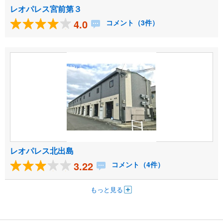
レオパレス宮前第３
4.0
コメント（3件）
レオパレス北出島
3.22
コメント（4件）
もっと見る