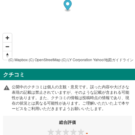
(C) Mapbox
(C) OpenStreetMap
(C) LY Corporation
Yahoo!地図ガイドライン
クチコミ
公開中のクチコミは個人の主観・意見です。誤った内容や大げさな
表現の記載は禁止されていますが、そのような記載が含まれる可能
性があります。また、クチコミの情報は投稿時点の情報であり、現
在の状況とは異なる可能性があります。ご理解いただいた上で本サ
ービスをご利用いただきますようお願いいたします。
総合評価
-