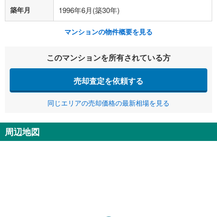
築年月
1996年6月(築30年)
マンションの物件概要を見る
このマンションを所有されている方
売却査定を依頼する
同じエリアの売却価格の最新相場を見る
周辺地図