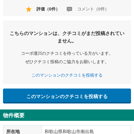
評価（0件）
コメント（0件）
こちらのマンションは、クチコミがまだ投稿されてい
ません。
コーポ瀧川のクチコミを待っている方がいます。
ぜひクチコミ投稿のご協力をお願いします。
このマンションのクチコミを投稿する
このマンションのクチコミを投稿する
物件概要
所在地
和歌山県和歌山市南出島