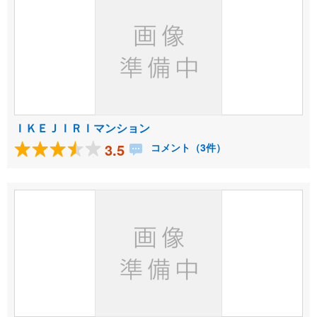
ＩＫＥＪＩＲＩマンション
3.5
コメント（3件）