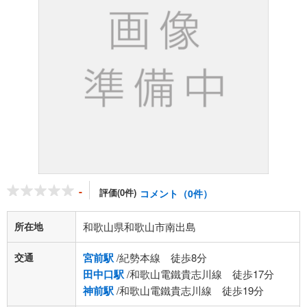
-
評価(0件)
コメント（0件）
所在地
和歌山県和歌山市南出島
交通
宮前駅
/紀勢本線 徒歩8分
田中口駅
/和歌山電鐵貴志川線 徒歩17分
神前駅
/和歌山電鐵貴志川線 徒歩19分