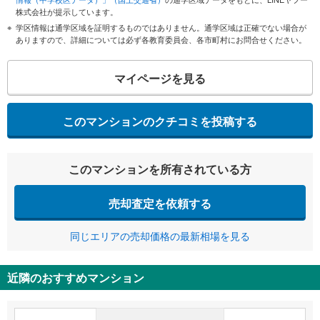
株式会社が提示しています。
学区情報は通学区域を証明するものではありません。通学区域は正確でない場合が
ありますので、詳細については必ず各教育委員会、各市町村にお問合せください。
マイページを見る
このマンションのクチコミを投稿する
このマンションを所有されている方
売却査定を依頼する
同じエリアの売却価格の最新相場を見る
近隣のおすすめマンション