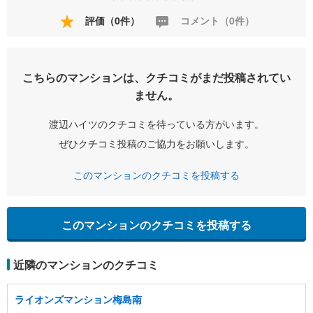
評価（0件）
コメント（0件）
こちらのマンションは、クチコミがまだ投稿されてい
ません。
渡辺ハイツのクチコミを待っている方がいます。
ぜひクチコミ投稿のご協力をお願いします。
このマンションのクチコミを投稿する
このマンションのクチコミを投稿する
近隣のマンションのクチコミ
ライオンズマンション梅島南