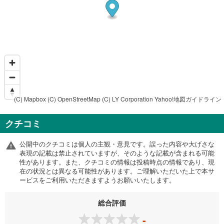
(C) Mapbox
(C) OpenStreetMap
(C) LY Corporation
Yahoo!地図ガイドライン
クチコミ
公開中のクチコミは個人の主観・意見です。誤った内容や大げさな
表現の記載は禁止されていますが、そのような記載が含まれる可能
性があります。また、クチコミの情報は投稿時点の情報であり、現
在の状況とは異なる可能性があります。ご理解いただいた上で本サ
ービスをご利用いただきますようお願いいたします。
総合評価
-