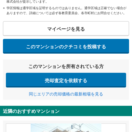
株式会社が提示しています。
学区情報は通学区域を証明するものではありません。通学区域は正確でない場合が
ありますので、詳細については必ず各教育委員会、各市町村にお問合せください。
マイページを見る
このマンションのクチコミを投稿する
このマンションを所有されている方
売却査定を依頼する
同じエリアの売却価格の最新相場を見る
近隣のおすすめマンション