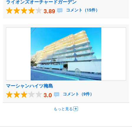
ライオンズオーチャードガーデン
3.89
コメント（15件）
マーシャンハイツ梅島
3.0
コメント（9件）
もっと見る