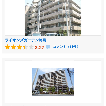
ライオンズガーデン梅島
3.27
コメント（11件）