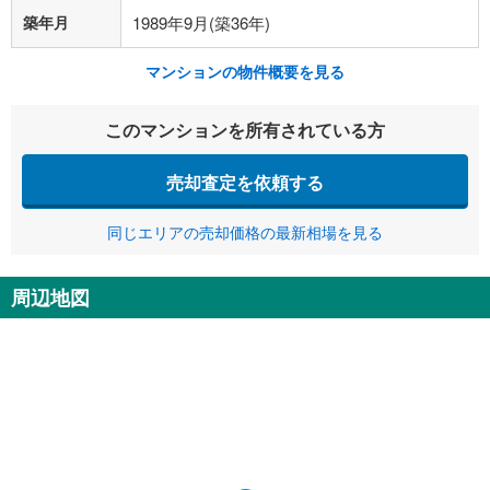
築年月
1989年9月(築36年)
マンションの物件概要を見る
このマンションを所有されている方
売却査定を依頼する
同じエリアの売却価格の最新相場を見る
周辺地図