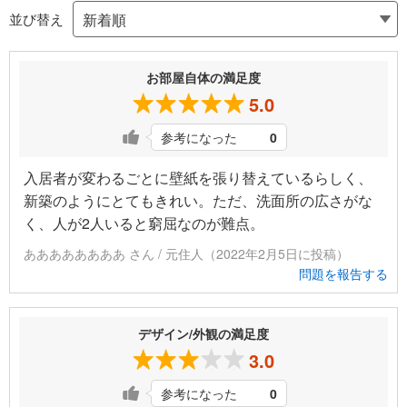
並び替え
お部屋自体の満足度
5.0
参考になった
0
入居者が変わるごとに壁紙を張り替えているらしく、
新築のようにとてもきれい。ただ、洗面所の広さがな
く、人が2人いると窮屈なのが難点。
ああああああああ さん / 元住人（2022年2月5日に投稿）
問題を報告する
デザイン/外観の満足度
3.0
参考になった
0