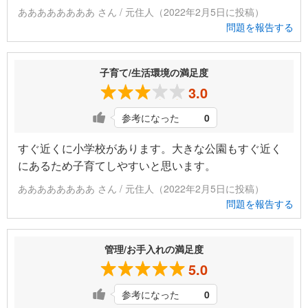
ああああああああ さん / 元住人（2022年2月5日に投稿）
問題を報告する
子育て/生活環境の満足度
3.0
参考になった
0
すぐ近くに小学校があります。大きな公園もすぐ近く
にあるため子育てしやすいと思います。
ああああああああ さん / 元住人（2022年2月5日に投稿）
問題を報告する
管理/お手入れの満足度
5.0
参考になった
0