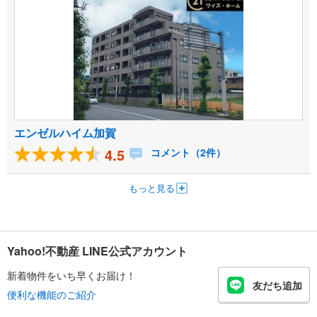
エンゼルハイム加賀
4.5
コメント（2件）
もっと見る
Yahoo!不動産 LINE公式アカウント
新着物件をいち早くお届け！
友だち追加
便利な機能のご紹介