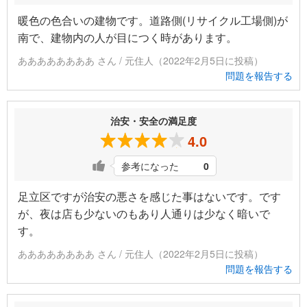
暖色の色合いの建物です。道路側(リサイクル工場側)が
南で、建物内の人が目につく時があります。
ああああああああ さん / 元住人（2022年2月5日に投稿）
問題を報告する
治安・安全の満足度
4.0
参考になった
0
足立区ですが治安の悪さを感じた事はないです。です
が、夜は店も少ないのもあり人通りは少なく暗いで
す。
ああああああああ さん / 元住人（2022年2月5日に投稿）
問題を報告する