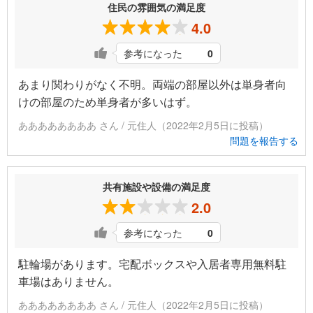
住民の雰囲気の満足度
4.0
参考になった
0
あまり関わりがなく不明。両端の部屋以外は単身者向
けの部屋のため単身者が多いはず。
ああああああああ さん / 元住人（2022年2月5日に投稿）
問題を報告する
共有施設や設備の満足度
2.0
参考になった
0
駐輪場があります。宅配ボックスや入居者専用無料駐
車場はありません。
ああああああああ さん / 元住人（2022年2月5日に投稿）