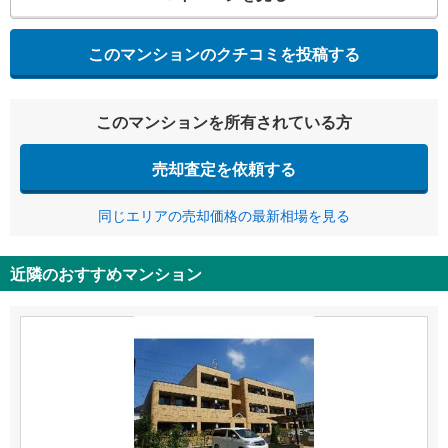
このマンションのクチコミを投稿する
このマンションを所有されている方
売却査定を依頼する
同じエリアの売却価格の最新相場を見る
近隣のおすすめマンション