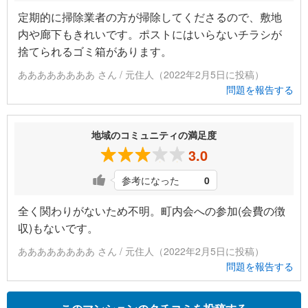
定期的に掃除業者の方が掃除してくださるので、敷地
内や廊下もきれいです。ポストにはいらないチラシが
捨てられるゴミ箱があります。
ああああああああ さん / 元住人（2022年2月5日に投稿）
問題を報告する
地域のコミュニティの満足度
3.0
参考になった
0
全く関わりがないため不明。町内会への参加(会費の徴
収)もないです。
ああああああああ さん / 元住人（2022年2月5日に投稿）
問題を報告する