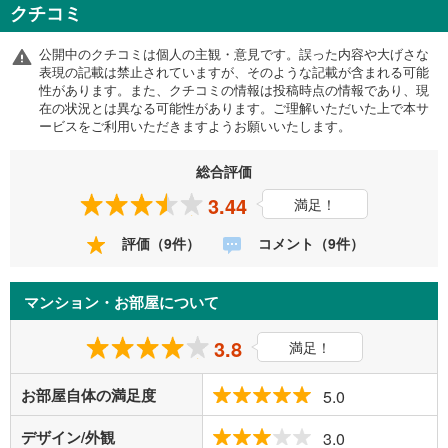
クチコミ
公開中のクチコミは個人の主観・意見です。誤った内容や大げさな
表現の記載は禁止されていますが、そのような記載が含まれる可能
性があります。また、クチコミの情報は投稿時点の情報であり、現
在の状況とは異なる可能性があります。ご理解いただいた上で本サ
ービスをご利用いただきますようお願いいたします。
総合評価
3.44
満足！
評価（9件）
コメント（9件）
マンション・お部屋について
3.8
満足！
お部屋自体の満足度
5.0
デザイン/外観
3.0