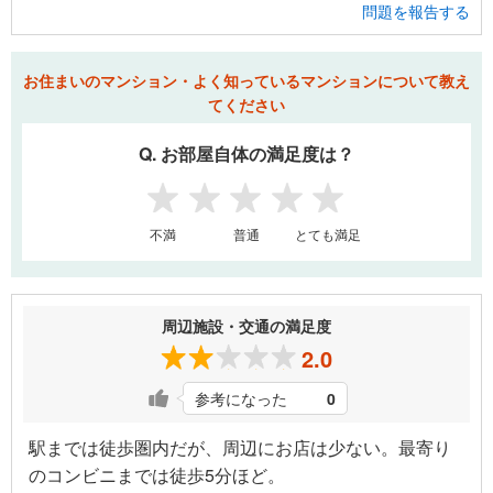
問題を報告する
お住まいのマンション・よく知っているマンションについて教え
てください
Q. お部屋自体の満足度は？
1
2
3
4
5
不満
普通
とても満足
周辺施設・交通の満足度
2.0
参考になった
0
駅までは徒歩圏内だが、周辺にお店は少ない。最寄り
のコンビニまでは徒歩5分ほど。