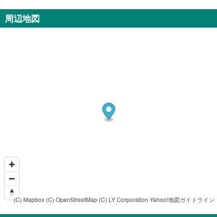
周辺地図
(C) Mapbox
(C) OpenStreetMap
(C) LY Corporation
Yahoo!地図ガイドライン