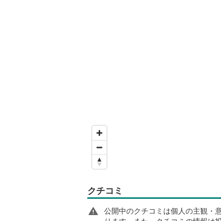
クチコミ
公開中のクチコミは個人の主観・
ります。また、クチコミの情報は