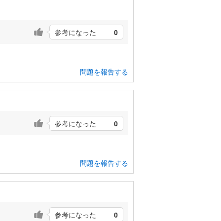
参考になった
0
問題を報告する
参考になった
0
問題を報告する
参考になった
0