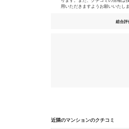
用いただきますようお願いいたし
総合評
近隣のマンションのクチコミ