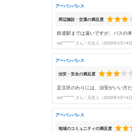
アーバンパレス
周辺施設・交通の満足度
鉄道駅までは遠いですが、バスの
sat******** さん / 元住人（2025年3月
アーバンパレス
治安・安全の満足度
足立区のわりには、治安がいい方
sat******** さん / 元住人（2025年3月
アーバンパレス
地域のコミュニティの満足度