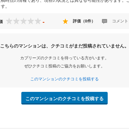
ます。
-
評価（0件）
コメント
価
こちらのマンションは、クチコミがまだ投稿されていません。
カプリーズのクチコミを待っている方がいます。
ぜひクチコミ投稿のご協力をお願いします。
このマンションのクチコミを投稿する
このマンションのクチコミを投稿する