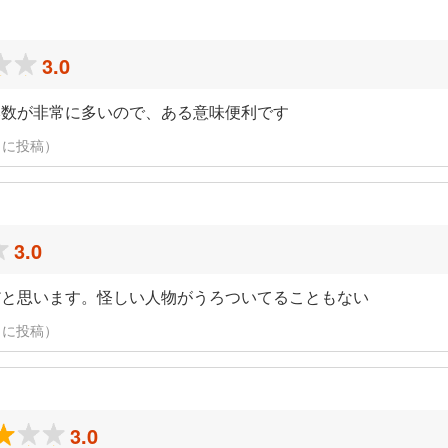
3.0
本数が非常に多いので、ある意味便利です
14日に投稿）
3.0
だと思います。怪しい人物がうろついてることもない
14日に投稿）
3.0