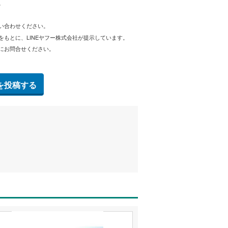
。
問い合わせください。
をもとに、LINEヤフー株式会社が提示しています。
にお問合せください。
を投稿する