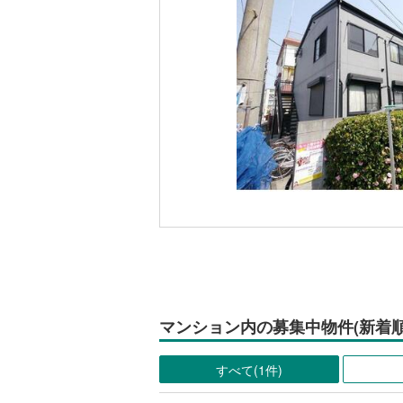
マンション内の募集中物件(新着順
すべて(1件)