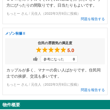
方にぴったりの間取りです。日当たりもよいです。
もっとー さん / 元住人（2022年3月9日に投稿）
問題を報告する
メゾン秋篠Ⅱ
住民の雰囲気の満足度
5.0
参考になった
0
カップルが多く、マナーの良い人ばかりです。住民同
士での挨拶、交流も多いです。
もっとー さん / 元住人（2022年3月9日に投稿）
問題を報告する
物件概要