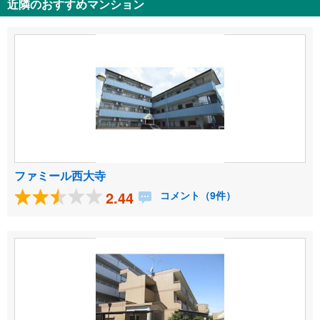
近隣のおすすめマンション
ファミール西大寺
2.44
コメント（9件）