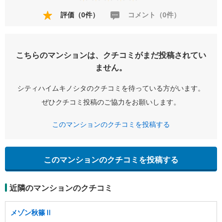
評価（0件）
コメント（0件）
こちらのマンションは、クチコミがまだ投稿されてい
ません。
シティハイムキノシタのクチコミを待っている方がいます。
ぜひクチコミ投稿のご協力をお願いします。
このマンションのクチコミを投稿する
このマンションのクチコミを投稿する
近隣のマンションのクチコミ
メゾン秋篠Ⅱ