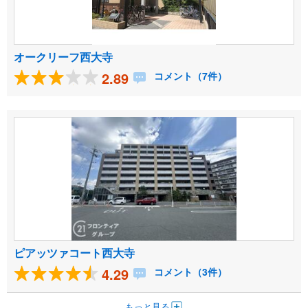
オークリーフ西大寺
2.89
コメント（7件）
ピアッツァコート西大寺
4.29
コメント（3件）
もっと見る