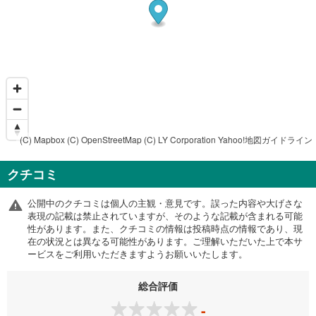
(C) Mapbox
(C) OpenStreetMap
(C) LY Corporation
Yahoo!地図ガイドライン
クチコミ
公開中のクチコミは個人の主観・意見です。誤った内容や大げさな
表現の記載は禁止されていますが、そのような記載が含まれる可能
性があります。また、クチコミの情報は投稿時点の情報であり、現
在の状況とは異なる可能性があります。ご理解いただいた上で本サ
ービスをご利用いただきますようお願いいたします。
総合評価
-