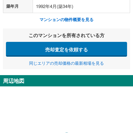
築年月
1992年4月(築34年)
マンションの物件概要を見る
このマンションを所有されている方
売却査定を依頼する
同じエリアの売却価格の最新相場を見る
周辺地図