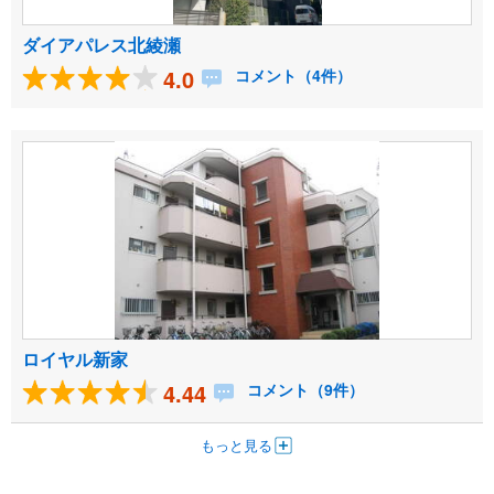
ダイアパレス北綾瀬
4.0
コメント（4件）
ロイヤル新家
4.44
コメント（9件）
もっと見る