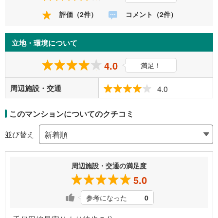
評価（2件）
コメント（2件）
立地・環境について
4.0
満足！
周辺施設・交通
4.0
このマンションについてのクチコミ
並び替え
周辺施設・交通の満足度
5.0
参考になった
0