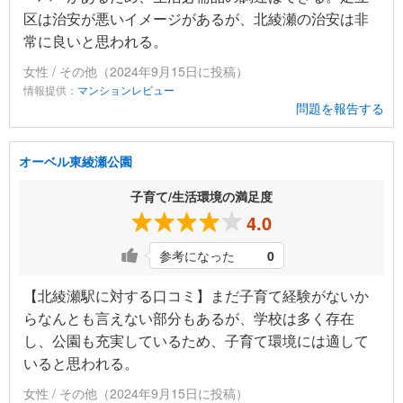
区は治安が悪いイメージがあるが、北綾瀬の治安は非
常に良いと思われる。
女性 / その他（2024年9月15日に投稿）
情報提供：
マンションレビュー
問題を報告する
オーベル東綾瀬公園
子育て/生活環境の満足度
4.0
参考になった
0
【北綾瀬駅に対する口コミ】まだ子育て経験がないか
らなんとも言えない部分もあるが、学校は多く存在
し、公園も充実しているため、子育て環境には適して
いると思われる。
女性 / その他（2024年9月15日に投稿）