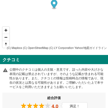
(C) Mapbox
(C) OpenStreetMap
(C) LY Corporation
Yahoo!地図ガイドライン
クチコミ
公開中のクチコミは個人の主観・意見です。誤った内容や大げさな
表現の記載は禁止されていますが、そのような記載が含まれる可能
性があります。また、クチコミの情報は投稿時点の情報であり、現
在の状況とは異なる可能性があります。ご理解いただいた上で本サ
ービスをご利用いただきますようお願いいたします。
総合評価
4.0
満足！