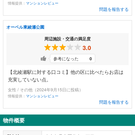
情報提供：
マンションレビュー
問題を報告する
オーベル東綾瀬公園
周辺施設・交通の満足度
3.0
参考になった
0
【北綾瀬駅に対する口コミ】他の区に比べたらお店は
充実していない点。
女性 / その他（2024年9月15日に投稿）
情報提供：
マンションレビュー
問題を報告する
物件概要