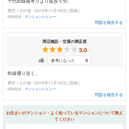
千代田線最寄りより徒歩５分。
男性 / その他（2010年11月16日に投稿）
情報提供：
マンションレビュー
問題を報告する
周辺施設・交通の満足度
3.0
参考になった
0
幹線通り近く。
男性 / その他（2010年11月16日に投稿）
情報提供：
マンションレビュー
問題を報告する
お住まいのマンション・よく知っているマンションについて教え
てください