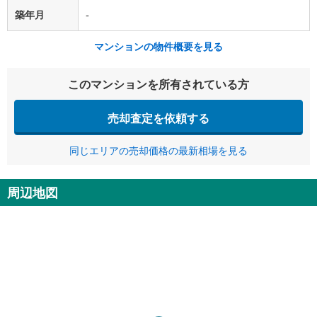
築年月
-
マンションの物件概要を見る
このマンションを所有されている方
売却査定を依頼する
同じエリアの売却価格の最新相場を見る
周辺地図