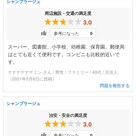
シャンプラージュ
周辺施設・交通の満足度
3.0
参考になった
0
スーパー、図書館、小学校、幼稚園、保育園、郵便局
はとても近くて便利です。コンビニも比較的近いで
す。
ナナナナナナミン さん / 男性 / ファミリー / 40代 / 元住人
（2021年5月6日に投稿）
問題を報告する
シャンプラージュ
治安・安全の満足度
3.0
参考になった
0