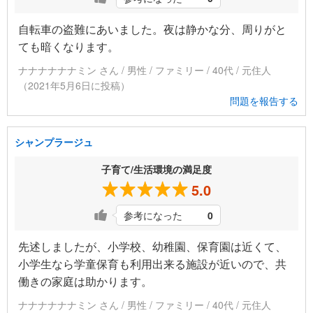
自転車の盗難にあいました。夜は静かな分、周りがと
ても暗くなります。
ナナナナナナミン さん / 男性 / ファミリー / 40代 / 元住人
（2021年5月6日に投稿）
問題を報告する
シャンプラージュ
子育て/生活環境の満足度
5.0
参考になった
0
先述しましたが、小学校、幼稚園、保育園は近くて、
小学生なら学童保育も利用出来る施設が近いので、共
働きの家庭は助かります。
ナナナナナナミン さん / 男性 / ファミリー / 40代 / 元住人