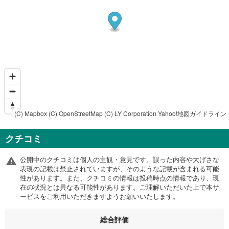
(C) Mapbox
(C) OpenStreetMap
(C) LY Corporation
Yahoo!地図ガイドライン
クチコミ
公開中のクチコミは個人の主観・意見です。誤った内容や大げさな
表現の記載は禁止されていますが、そのような記載が含まれる可能
性があります。また、クチコミの情報は投稿時点の情報であり、現
在の状況とは異なる可能性があります。ご理解いただいた上で本サ
ービスをご利用いただきますようお願いいたします。
総合評価