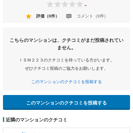
-
評価（0件）
コメント（0件）
こちらのマンションは、クチコミがまだ投稿されてい
ません。
ＩＳＭ２２３のクチコミを待っている方がいます。
ぜひクチコミ投稿のご協力をお願いします。
このマンションのクチコミを投稿する
このマンションのクチコミを投稿する
近隣のマンションのクチコミ