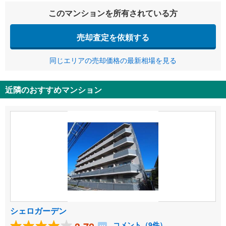
このマンションを所有されている方
売却査定を依頼する
同じエリアの売却価格の最新相場を見る
近隣のおすすめマンション
シェロガーデン
コメント（9件）