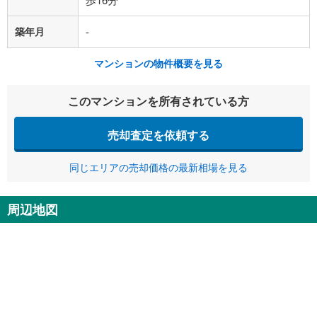
築年月
-
マンションの物件概要を見る
このマンションを所有されている方
売却査定を依頼する
同じエリアの売却価格の最新相場を見る
周辺地図