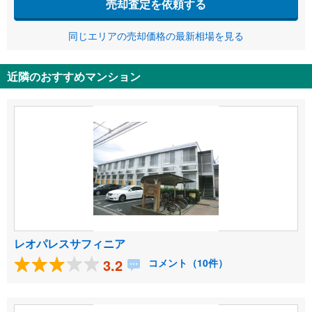
売却査定を依頼する
同じエリアの売却価格の最新相場を見る
近隣のおすすめマンション
レオパレスサフィニア
3.2
コメント（10件）