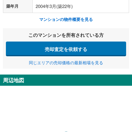
築年月
2004年3月(築22年)
マンションの物件概要を見る
このマンションを所有されている方
売却査定を依頼する
同じエリアの売却価格の最新相場を見る
周辺地図