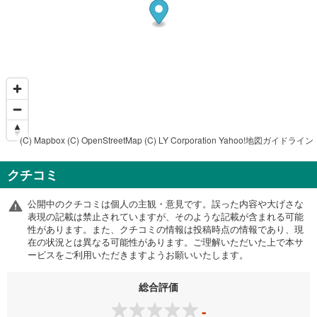
(C) Mapbox
(C) OpenStreetMap
(C) LY Corporation
Yahoo!地図ガイドライン
クチコミ
公開中のクチコミは個人の主観・意見です。誤った内容や大げさな
表現の記載は禁止されていますが、そのような記載が含まれる可能
性があります。また、クチコミの情報は投稿時点の情報であり、現
在の状況とは異なる可能性があります。ご理解いただいた上で本サ
ービスをご利用いただきますようお願いいたします。
総合評価
-