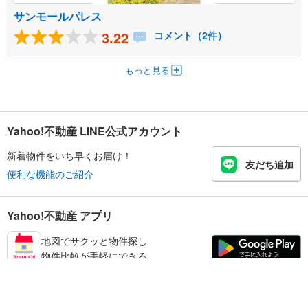
サンモールパレス
3.22
コメント（2件）
もっと見る
Yahoo!不動産 LINE公式アカウント
新着物件をいち早くお届け！
友だち追加
便利な機能のご紹介
Yahoo!不動産 アプリ
地図でサクッと物件探し
物件比較が手軽にできる
練馬区の不動産情報を探す