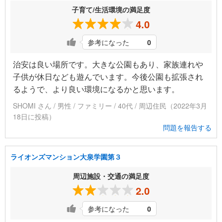
子育て/生活環境の満足度
4.0
参考になった
0
治安は良い場所です。大きな公園もあり、家族連れや
子供が休日なども遊んでいます。今後公園も拡張され
るようで、より良い環境になるかと思います。
SHOMI さん / 男性 / ファミリー / 40代 / 周辺住民（2022年3月
18日に投稿）
問題を報告する
ライオンズマンション大泉学園第３
周辺施設・交通の満足度
2.0
参考になった
0