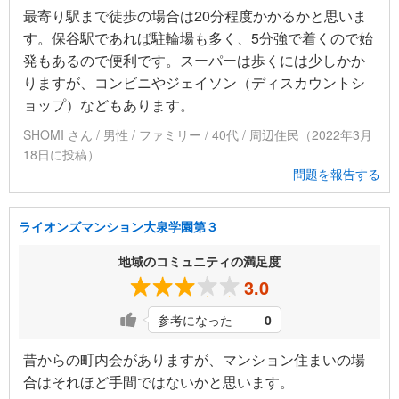
最寄り駅まで徒歩の場合は20分程度かかるかと思いま
す。保谷駅であれば駐輪場も多く、5分強で着くので始
発もあるので便利です。スーパーは歩くには少しかか
りますが、コンビニやジェイソン（ディスカウントシ
ョップ）などもあります。
SHOMI さん / 男性 / ファミリー / 40代 / 周辺住民（2022年3月
18日に投稿）
問題を報告する
ライオンズマンション大泉学園第３
地域のコミュニティの満足度
3.0
参考になった
0
昔からの町内会がありますが、マンション住まいの場
合はそれほど手間ではないかと思います。