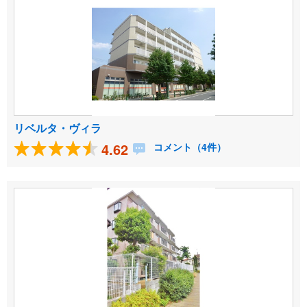
リベルタ・ヴィラ
4.62
コメント（4件）