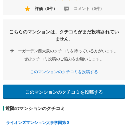
評価（0件）
コメント（0件）
こちらのマンションは、クチコミがまだ投稿されてい
ません。
サニーガーデン西大泉のクチコミを待っている方がいます。
ぜひクチコミ投稿のご協力をお願いします。
このマンションのクチコミを投稿する
このマンションのクチコミを投稿する
近隣のマンションのクチコミ
ライオンズマンション大泉学園第３