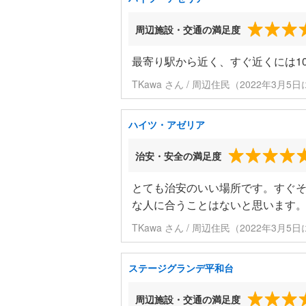
周辺施設・交通の満足度
最寄り駅から近く、すぐ近くには1
TKawa さん / 周辺住民（2022年3月5
ハイツ・アゼリア
治安・安全の満足度
とても治安のいい場所です。すぐ
な人に合うことはないと思います
TKawa さん / 周辺住民（2022年3月5
ステージグランデ平和台
周辺施設・交通の満足度