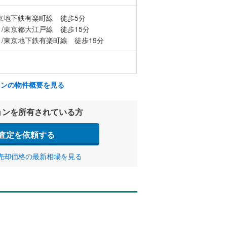
京地下鉄有楽町線 徒歩5分
/東京都大江戸線 徒歩15分
/東京地下鉄有楽町線 徒歩19分
ョンの物件概要を見る
ョンを所有されている方
査定を依頼する
売却価格の最新相場を見る