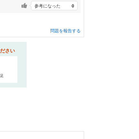
参考になった
0
問題を報告する
ださい
足