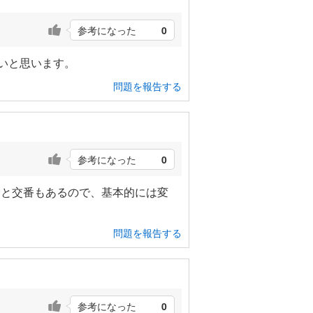
参考になった
0
いと思います。
問題を報告する
参考になった
0
くと交番もあるので、基本的には変
問題を報告する
参考になった
0