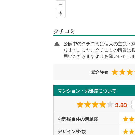
クチコミ
公開中のクチコミは個人の主観・
ります。また、クチコミの情報は
用いただきますようお願いいたし
総合評価
マンション・お部屋について
3.83
お部屋自体の満足度
デザイン/外観