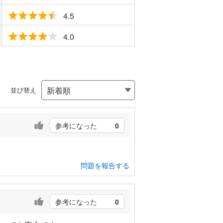
4.5
4.0
並び替え
参考になった
0
問題を報告する
参考になった
0