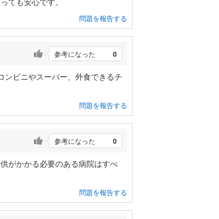
なっても安心です。
問題を報告する
参考になった
0
コンビニやスーパー、外食できるチ
問題を報告する
参考になった
0
子供がかかる必要のある病院はすべ
問題を報告する