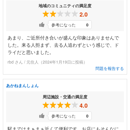
地域のコミュニティの満足度
2.0
参考になった
0
あまり、ご近所付き合いが盛んな印象はありませんで
した。来る人拒まず、去る人追わずという感じで、ド
ライだと思いました。
rbd さん / 元住人（2024年1月19日に投稿）
問題を報告する
あかねまんしょん
周辺施設・交通の満足度
4.0
参考になった
0
駅まではまぁまぁ近くて便利です。お店にもそんなに