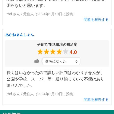
困らないと思います。
rbd さん / 元住人（2024年1月19日に投稿）
問題を報告する
あかねまんしょん
子育て/生活環境の満足度
4.0
参考になった
0
長くはいなかったので詳しい評判はわかりませんが、
公園や学校、スーパー等一通り揃っていて不便はあり
ませんでした。
rbd さん / 元住人（2024年1月19日に投稿）
問題を報告する