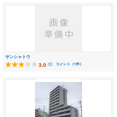
サンシャトウ
3.0
コメント（1件）