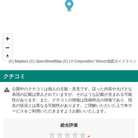
(C) Mapbox
(C) OpenStreetMap
(C) LY Corporation
Yahoo!地図ガイドライン
クチコミ
公開中のクチコミは個人の主観・意見です。誤った内容や大げさな
表現の記載は禁止されていますが、そのような記載が含まれる可能
性があります。また、クチコミの情報は投稿時点の情報であり、現
在の状況とは異なる可能性があります。ご理解いただいた上で本サ
ービスをご利用いただきますようお願いいたします。
総合評価
-