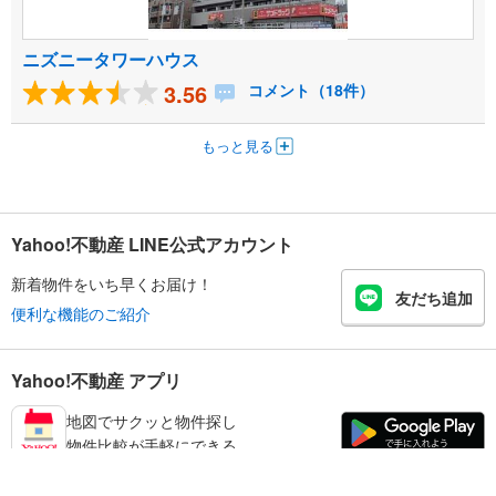
ニズニータワーハウス
3.56
コメント（18件）
もっと見る
Yahoo!不動産 LINE公式アカウント
新着物件をいち早くお届け！
友だち追加
便利な機能のご紹介
Yahoo!不動産 アプリ
地図でサクッと物件探し
物件比較が手軽にできる