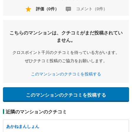
評価（0件）
コメント（0件）
こちらのマンションは、クチコミがまだ投稿されてい
ません。
クロスポイント千川のクチコミを待っている方がいます。
ぜひクチコミ投稿のご協力をお願いします。
このマンションのクチコミを投稿する
このマンションのクチコミを投稿する
近隣のマンションのクチコミ
あかねまんしょん