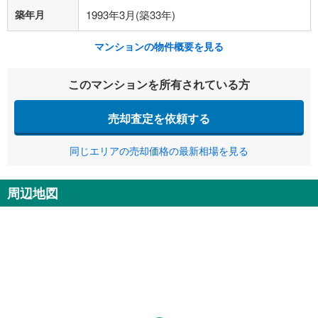
築年月
1993年3月(築33年)
マンションの物件概要を見る
このマンションを所有されている方
売却査定を依頼する
同じエリアの売却価格の最新相場を見る
周辺地図