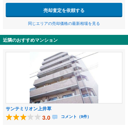
売却査定を依頼する
同じエリアの売却価格の最新相場を見る
近隣のおすすめマンション
サンテミリオン上井草
3.0
コメント（9件）