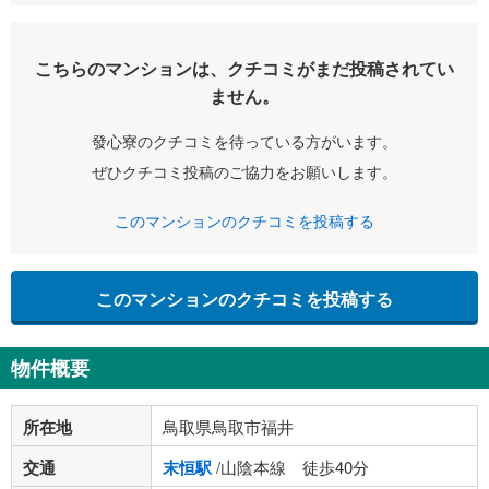
こちらのマンションは、クチコミがまだ投稿されてい
ません。
發心寮のクチコミを待っている方がいます。
ぜひクチコミ投稿のご協力をお願いします。
このマンションのクチコミを投稿する
このマンションのクチコミを投稿する
物件概要
所在地
鳥取県鳥取市福井
交通
末恒駅
/山陰本線 徒歩40分