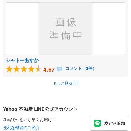
シャトーあすか
4.67
コメント（3件）
もっと見る
Yahoo!不動産 LINE公式アカウント
新着物件をいち早くお届け！
友だち追加
便利な機能のご紹介