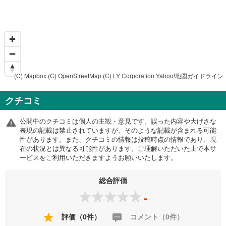
(C) Mapbox
(C) OpenStreetMap
(C) LY Corporation
Yahoo!地図ガイドライン
クチコミ
公開中のクチコミは個人の主観・意見です。誤った内容や大げさな
表現の記載は禁止されていますが、そのような記載が含まれる可能
性があります。また、クチコミの情報は投稿時点の情報であり、現
在の状況とは異なる可能性があります。ご理解いただいた上で本サ
ービスをご利用いただきますようお願いいたします。
総合評価
-
評価（0件）
コメント（0件）