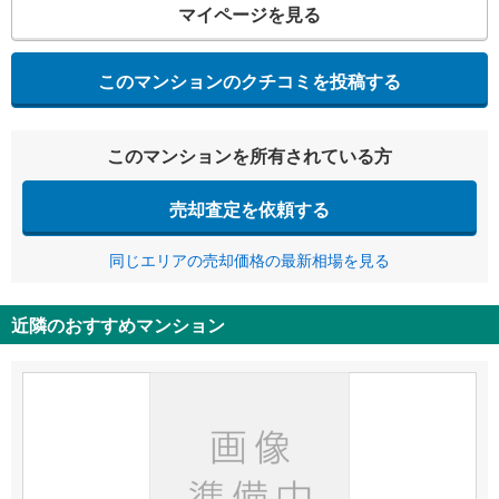
マイページを見る
このマンションのクチコミを投稿する
このマンションを所有されている方
売却査定を依頼する
同じエリアの売却価格の最新相場を見る
近隣のおすすめマンション