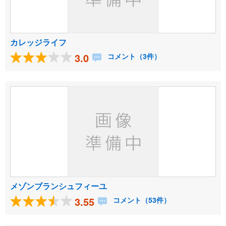
カレッジライフ
3.0
コメント（3件）
メゾンブランシュフィーユ
3.55
コメント（53件）