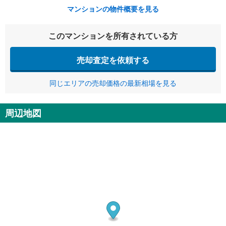
マンションの物件概要を見る
このマンションを所有されている方
売却査定を依頼する
同じエリアの売却価格の最新相場を見る
周辺地図