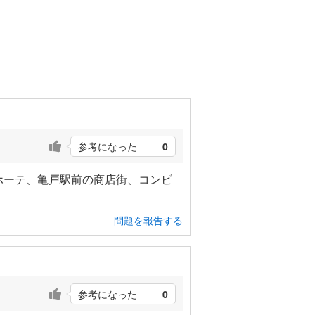
参考になった
0
ホーテ、亀戸駅前の商店街、コンビ
問題を報告する
参考になった
0