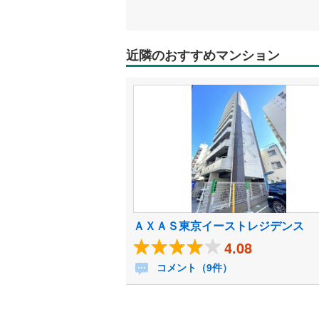
近隣のおすすめマンション
ＡＸＡＳ東京イーストレジデンス
4.08
コメント（9件）