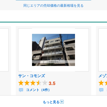
同じエリアの売却価格の最新相場を見る
サン・コモンズ
メゾ
3.5
コメント（4件）
もっと見る