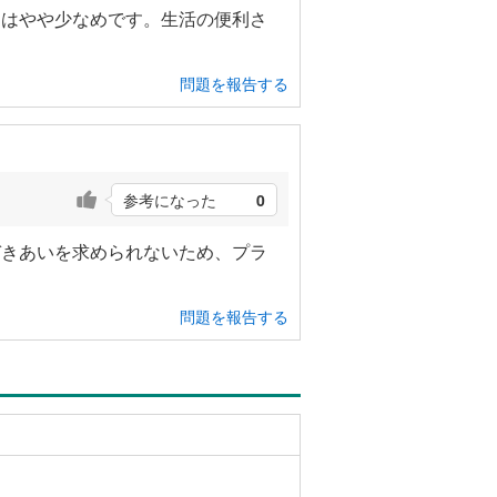
園はやや少なめです。生活の便利さ
問題を報告する
参考になった
0
づきあいを求められないため、プラ
問題を報告する