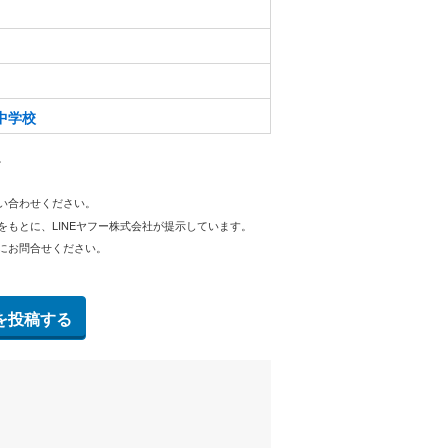
中学校
。
問い合わせください。
をもとに、LINEヤフー株式会社が提示しています。
にお問合せください。
を投稿する