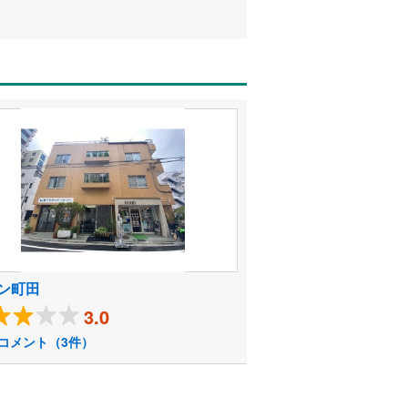
ン町田
3.0
コメント（3件）