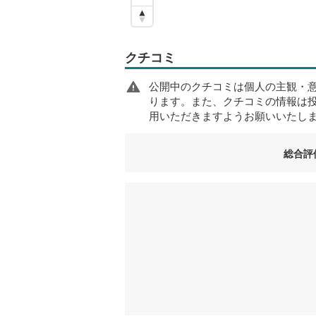
クチコミ
公開中のクチコミは個人の主観・
ります。また、クチコミの情報は
用いただきますようお願いいたし
総合評