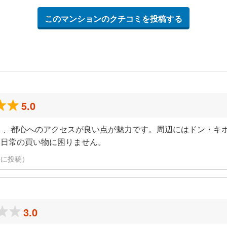
このマンションのクチコミを投稿する
5.0
く、都心へのアクセスが良い点が魅力です。周辺にはドン・キ
、日常の買い物に困りません。
4日に投稿）
3.0