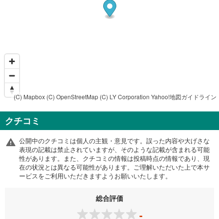
(C) Mapbox
(C) OpenStreetMap
(C) LY Corporation
Yahoo!地図ガイドライン
クチコミ
公開中のクチコミは個人の主観・意見です。誤った内容や大げさな
表現の記載は禁止されていますが、そのような記載が含まれる可能
性があります。また、クチコミの情報は投稿時点の情報であり、現
在の状況とは異なる可能性があります。ご理解いただいた上で本サ
ービスをご利用いただきますようお願いいたします。
総合評価
-