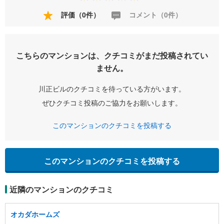
評価（0件）
コメント（0件）
こちらのマンションは、クチコミがまだ投稿されてい
ません。
川正ビルのクチコミを待っている方がいます。
ぜひクチコミ投稿のご協力をお願いします。
このマンションのクチコミを投稿する
このマンションのクチコミを投稿する
近隣のマンションのクチコミ
オカダホームズ