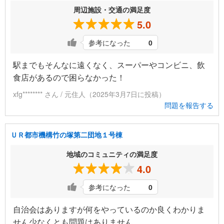
周辺施設・交通の満足度
5.0
参考になった
0
駅までもそんなに遠くなく、スーパーやコンビニ、飲
食店があるので困らなかった！
xfg******** さん / 元住人（2025年3月7日に投稿）
問題を報告する
ＵＲ都市機構竹の塚第二団地１号棟
地域のコミュニティの満足度
4.0
参考になった
0
自治会はありますが何をやっているのか良くわかりま
せん少なくとも問題はありません