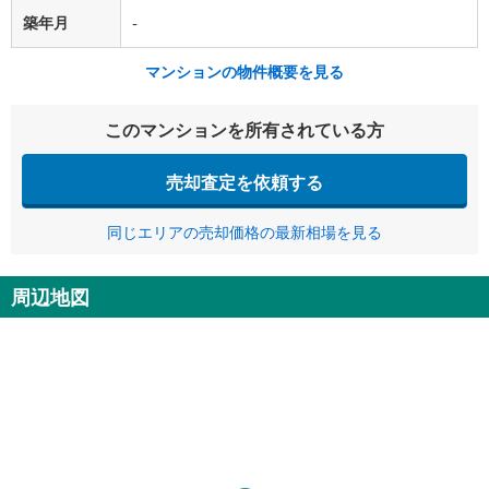
築年月
-
マンションの物件概要を見る
このマンションを所有されている方
売却査定を依頼する
同じエリアの売却価格の最新相場を見る
周辺地図