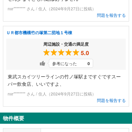
nxr******** さん / 住人（2024年9月27日に投稿）
問題を報告する
ＵＲ都市機構竹の塚第二団地１号棟
周辺施設・交通の満足度
5.0
参考になった
0
東武スカイツリーラインの竹ノ塚駅まですぐですスー
パー飲食店、いいですよ、
nxr******** さん / 住人（2024年9月27日に投稿）
問題を報告する
物件概要