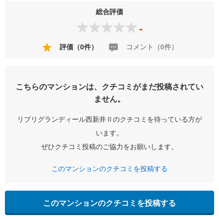
総合評価
-
評価（0件）
コメント（0件）
こちらのマンションは、クチコミがまだ投稿されてい
ません。
リブリグランディール西新井Ⅱのクチコミを待っている方が
います。
ぜひクチコミ投稿のご協力をお願いします。
このマンションのクチコミを投稿する
このマンションのクチコミを投稿する