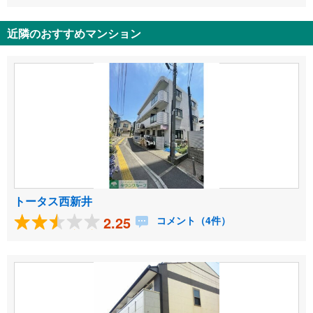
近隣のおすすめマンション
トータス西新井
2.25
コメント（4件）