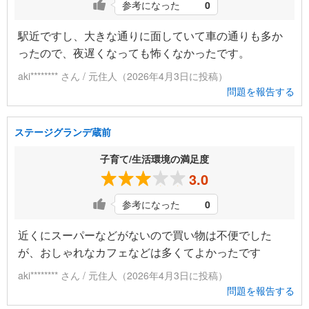
参考になった
0
駅近ですし、大きな通りに面していて車の通りも多か
ったので、夜遅くなっても怖くなかったです。
aki******** さん / 元住人（2026年4月3日に投稿）
問題を報告する
ステージグランデ蔵前
子育て/生活環境の満足度
3.0
参考になった
0
近くにスーパーなどがないので買い物は不便でした
が、おしゃれなカフェなどは多くてよかったです
aki******** さん / 元住人（2026年4月3日に投稿）
問題を報告する