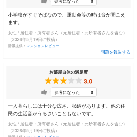
参考になった
0
小学校がすぐそばなので、運動会等の時は音が聞こえ
ます。
女性 / 居住者・所有者さん（元居住者・元所有者さんを含む）
（2026年5月19日に投稿）
情報提供：
マンションレビュー
問題を報告する
お部屋自体の満足度
3.0
参考になった
0
一人暮らしには十分な広さ、収納があります。他の住
民の生活音がうるさいこともないです。
女性 / 居住者・所有者さん（元居住者・元所有者さんを含む）
（2026年5月19日に投稿）
情報提供：
マンションレビュー