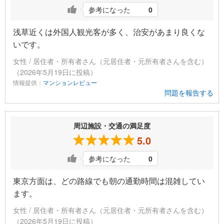
参考になった
0
浅草近くは外国人観光客が多く、治安があまり良くな
いです。
女性 / 居住者・所有者さん（元居住者・元所有者さんを含む）
（2026年5月19日に投稿）
情報提供：
マンションレビュー
問題を報告する
周辺施設・交通の満足度
5.0
参考になった
0
東京方面は、どの路線でも朝の通勤時間は混雑してい
ます。
女性 / 居住者・所有者さん（元居住者・元所有者さんを含む）
（2026年5月19日に投稿）