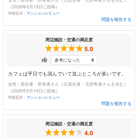
（2026年5月19日に投稿）
情報提供：
マンションレビュー
問題を報告する
周辺施設・交通の満足度
5.0
参考になった
0
カフェは平日でも混んでいて並ぶところが多いです。
女性 / 居住者・所有者さん（元居住者・元所有者さんを含む）
（2026年5月19日に投稿）
情報提供：
マンションレビュー
問題を報告する
周辺施設・交通の満足度
4.0