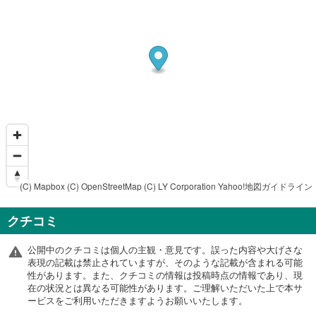
(C) Mapbox
(C) OpenStreetMap
(C) LY Corporation
Yahoo!地図ガイドライン
クチコミ
公開中のクチコミは個人の主観・意見です。誤った内容や大げさな
表現の記載は禁止されていますが、そのような記載が含まれる可能
性があります。また、クチコミの情報は投稿時点の情報であり、現
在の状況とは異なる可能性があります。ご理解いただいた上で本サ
ービスをご利用いただきますようお願いいたします。