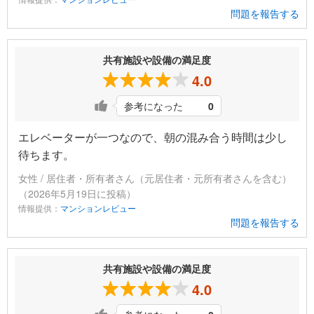
問題を報告する
共有施設や設備の満足度
4.0
参考になった
0
エレベーターが一つなので、朝の混み合う時間は少し
待ちます。
女性 / 居住者・所有者さん（元居住者・元所有者さんを含む）
（2026年5月19日に投稿）
情報提供：
マンションレビュー
問題を報告する
共有施設や設備の満足度
4.0