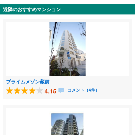
近隣のおすすめマンション
プライムメゾン蔵前
4.15
コメント（4件）