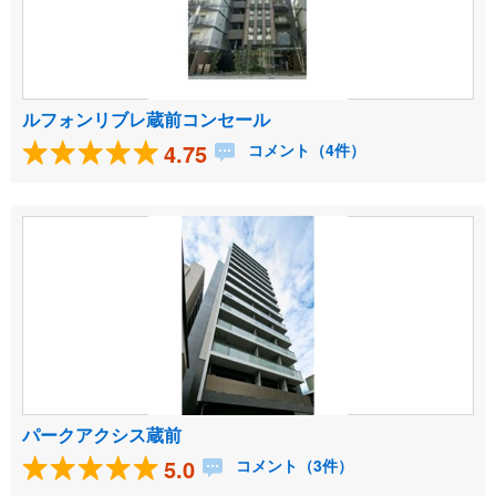
ルフォンリブレ蔵前コンセール
4.75
コメント（4件）
パークアクシス蔵前
5.0
コメント（3件）