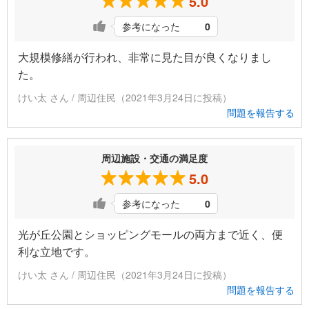
5.0
参考になった
0
大規模修繕が行われ、非常に見た目が良くなりまし
た。
けい太 さん / 周辺住民（2021年3月24日に投稿）
問題を報告する
周辺施設・交通の満足度
5.0
参考になった
0
光が丘公園とショッピングモールの両方まで近く、便
利な立地です。
けい太 さん / 周辺住民（2021年3月24日に投稿）
問題を報告する