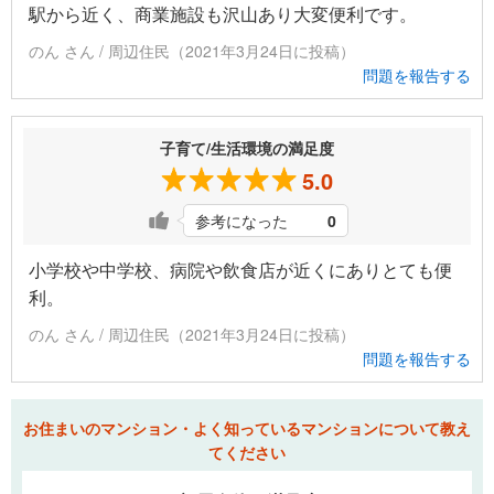
駅から近く、商業施設も沢山あり大変便利です。
のん さん / 周辺住民（2021年3月24日に投稿）
問題を報告する
子育て/生活環境の満足度
5.0
参考になった
0
小学校や中学校、病院や飲食店が近くにありとても便
利。
のん さん / 周辺住民（2021年3月24日に投稿）
問題を報告する
お住まいのマンション・よく知っているマンションについて教え
てください