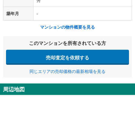
築年月
-
マンションの物件概要を見る
このマンションを所有されている方
売却査定を依頼する
同じエリアの売却価格の最新相場を見る
周辺地図