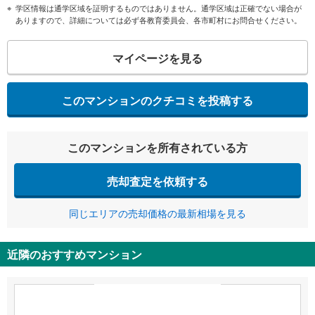
学区情報は通学区域を証明するものではありません。通学区域は正確でない場合が
ありますので、詳細については必ず各教育委員会、各市町村にお問合せください。
マイページを見る
このマンションのクチコミを投稿する
このマンションを所有されている方
売却査定を依頼する
同じエリアの売却価格の最新相場を見る
近隣のおすすめマンション