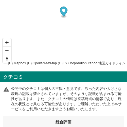
(C) Mapbox
(C) OpenStreetMap
(C) LY Corporation
Yahoo!地図ガイドライン
クチコミ
公開中のクチコミは個人の主観・意見です。誤った内容や大げさな
表現の記載は禁止されていますが、そのような記載が含まれる可能
性があります。また、クチコミの情報は投稿時点の情報であり、現
在の状況とは異なる可能性があります。ご理解いただいた上で本サ
ービスをご利用いただきますようお願いいたします。
総合評価