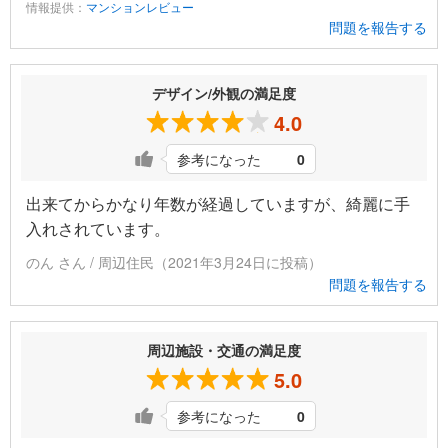
情報提供：
マンションレビュー
問題を報告する
デザイン/外観の満足度
4.0
参考になった
0
出来てからかなり年数が経過していますが、綺麗に手
入れされています。
のん さん / 周辺住民（2021年3月24日に投稿）
問題を報告する
周辺施設・交通の満足度
5.0
参考になった
0