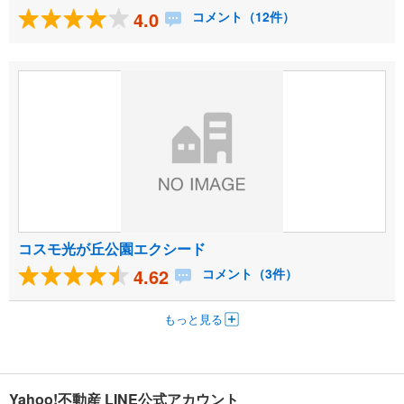
4.0
コメント（12件）
コスモ光が丘公園エクシード
4.62
コメント（3件）
もっと見る
Yahoo!不動産 LINE公式アカウント