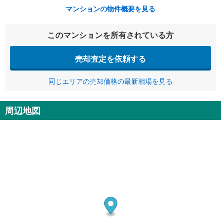
マンションの物件概要を見る
このマンションを所有されている方
売却査定を依頼する
同じエリアの売却価格の最新相場を見る
周辺地図