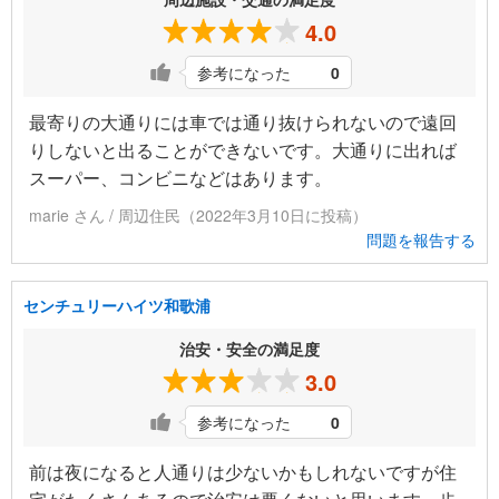
4.0
参考になった
0
最寄りの大通りには車では通り抜けられないので遠回
りしないと出ることができないです。大通りに出れば
スーパー、コンビニなどはあります。
marie さん / 周辺住民（2022年3月10日に投稿）
問題を報告する
センチュリーハイツ和歌浦
治安・安全の満足度
3.0
参考になった
0
前は夜になると人通りは少ないかもしれないですが住