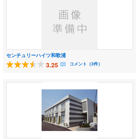
センチュリーハイツ和歌浦
3.25
コメント（3件）