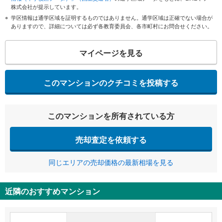
株式会社が提示しています。
学区情報は通学区域を証明するものではありません。通学区域は正確でない場合が
ありますので、詳細については必ず各教育委員会、各市町村にお問合せください。
マイページを見る
このマンションのクチコミを投稿する
このマンションを所有されている方
売却査定を依頼する
同じエリアの売却価格の最新相場を見る
近隣のおすすめマンション