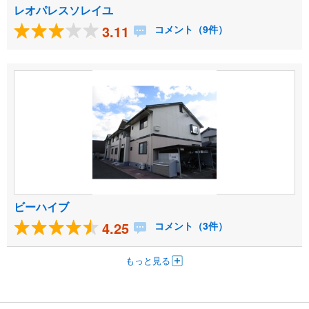
レオパレスソレイユ
3.11
コメント（9件）
ビーハイブ
4.25
コメント（3件）
もっと見る