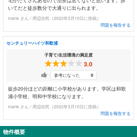
宅がたくさんあるので治安は悪くないと思います。歩
いてだと徒歩数分で大通りに出られます。
marie さん / 周辺住民（2022年3月10日に投稿）
問題を報告する
センチュリーハイツ和歌浦
子育て/生活環境の満足度
3.0
参考になった
0
徒歩20分ほどの距離に小学校があります。学区は和歌
浦小学校、明和中学校になります。
marie さん / 周辺住民（2022年3月10日に投稿）
問題を報告する
物件概要