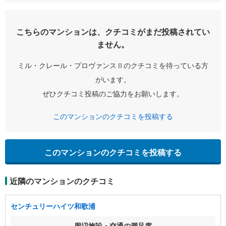
こちらのマンションは、クチコミがまだ投稿されてい
ません。
ミル・クレール・プロヴァンスⅡのクチコミを待っている方
がいます。
ぜひクチコミ投稿のご協力をお願いします。
このマンションのクチコミを投稿する
このマンションのクチコミを投稿する
近隣のマンションのクチコミ
センチュリーハイツ和歌浦
周辺施設・交通の満足度