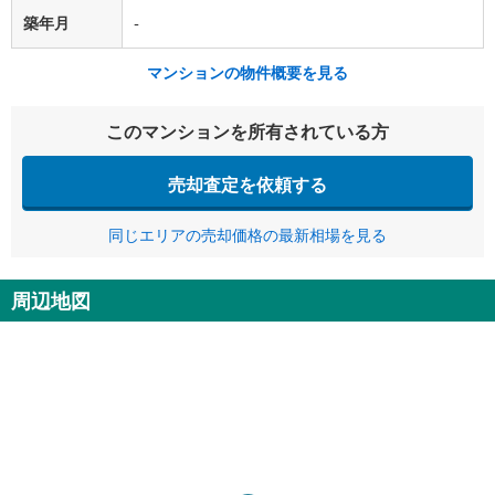
築年月
-
マンションの物件概要を見る
このマンションを所有されている方
売却査定を依頼する
同じエリアの売却価格の最新相場を見る
周辺地図