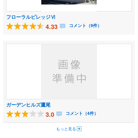
フローラルビレッジⅥ
4.33
コメント（9件）
ガーデンヒルズ鷹尾
3.0
コメント（4件）
もっと見る