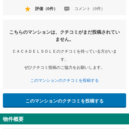
評価（0件）
コメント（0件）
こちらのマンションは、クチコミがまだ投稿されてい
ません。
ＣＡＣＡＤＥＬＳＯＬＥのクチコミを待っている方がいま
す。
ぜひクチコミ投稿のご協力をお願いします。
このマンションのクチコミを投稿する
このマンションのクチコミを投稿する
物件概要