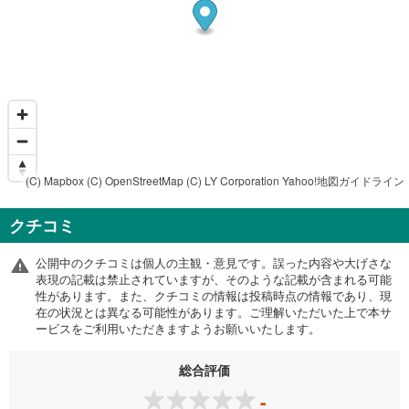
(C) Mapbox
(C) OpenStreetMap
(C) LY Corporation
Yahoo!地図ガイドライン
クチコミ
公開中のクチコミは個人の主観・意見です。誤った内容や大げさな
表現の記載は禁止されていますが、そのような記載が含まれる可能
性があります。また、クチコミの情報は投稿時点の情報であり、現
在の状況とは異なる可能性があります。ご理解いただいた上で本サ
ービスをご利用いただきますようお願いいたします。
総合評価
-