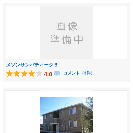
メゾンサンパティークＢ
4.0
コメント（3件）