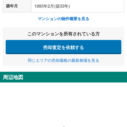
築年月
1993年2月(築33年)
マンションの物件概要を見る
このマンションを所有されている方
売却査定を依頼する
同じエリアの売却価格の最新相場を見る
周辺地図