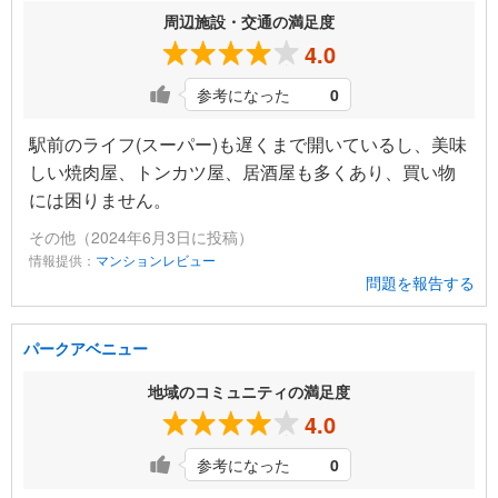
周辺施設・交通の満足度
4.0
参考になった
0
駅前のライフ(スーパー)も遅くまで開いているし、美味
しい焼肉屋、トンカツ屋、居酒屋も多くあり、買い物
には困りません。
その他（2024年6月3日に投稿）
情報提供：
マンションレビュー
問題を報告する
パークアベニュー
地域のコミュニティの満足度
4.0
参考になった
0