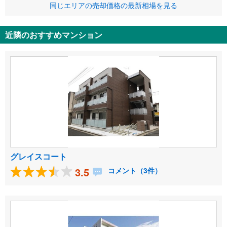
同じエリアの売却価格の最新相場を見る
近隣のおすすめマンション
グレイスコート
3.5
コメント（3件）