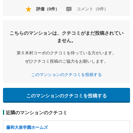
評価（0件）
コメント（0件）
こちらのマンションは、クチコミがまだ投稿されてい
ません。
第５木村コーポのクチコミを待っている方がいます。
ぜひクチコミ投稿のご協力をお願いします。
このマンションのクチコミを投稿する
このマンションのクチコミを投稿する
近隣のマンションのクチコミ
藤和大泉学園ホームズ