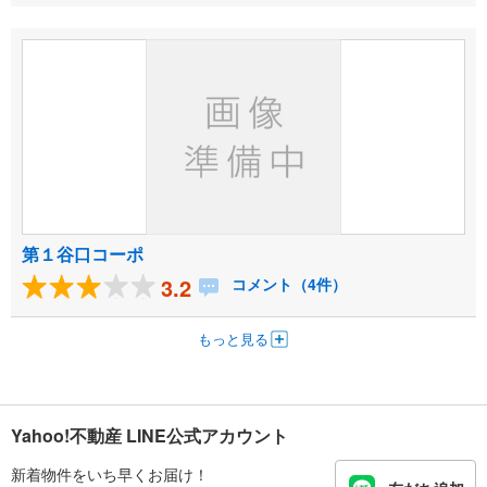
第１谷口コーポ
3.2
コメント（4件）
もっと見る
Yahoo!不動産 LINE公式アカウント
新着物件をいち早くお届け！