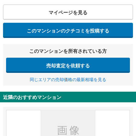
マイページを見る
このマンションのクチコミを投稿する
このマンションを所有されている方
売却査定を依頼する
同じエリアの売却価格の最新相場を見る
近隣のおすすめマンション