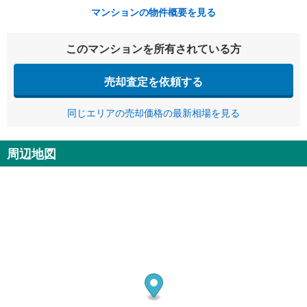
マンションの物件概要を見る
このマンションを所有されている方
売却査定を依頼する
同じエリアの売却価格の最新相場を見る
周辺地図