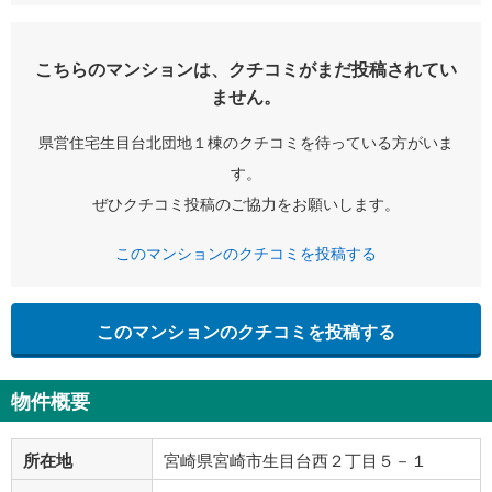
こちらのマンションは、クチコミがまだ投稿されてい
ません。
県営住宅生目台北団地１棟のクチコミを待っている方がいま
す。
ぜひクチコミ投稿のご協力をお願いします。
このマンションのクチコミを投稿する
このマンションのクチコミを投稿する
物件概要
所在地
宮崎県宮崎市生目台西２丁目５－１