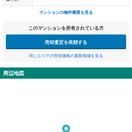
マンションの物件概要を見る
このマンションを所有されている方
売却査定を依頼する
同じエリアの売却価格の最新相場を見る
周辺地図