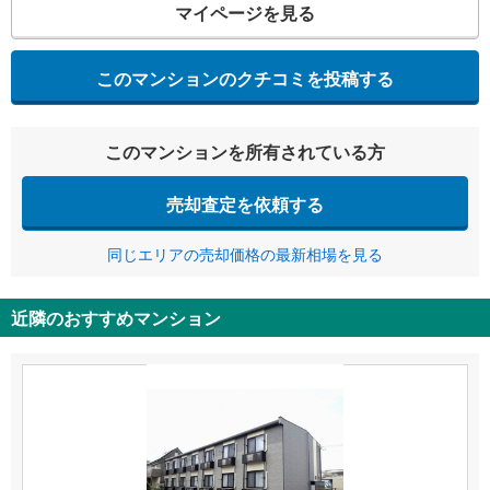
マイページを見る
このマンションのクチコミを投稿する
このマンションを所有されている方
売却査定を依頼する
同じエリアの売却価格の最新相場を見る
近隣のおすすめマンション