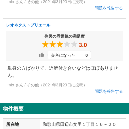
mio さん / その他（2021年3月23日に投稿）
問題を報告する
レオネクストプリエール
住民の雰囲気の満足度
3.0
参考になった
0
単身の方ばかりで、近所付き合いなどはほぼありませ
ん。
mio さん / その他（2021年3月23日に投稿）
問題を報告する
物件概要
所在地
和歌山県田辺市文里１丁目１６－２０