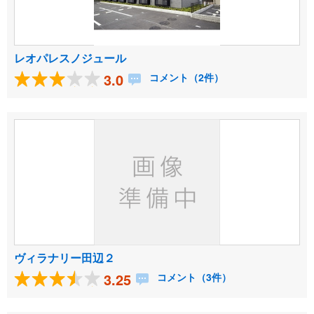
レオパレスノジュール
3.0
コメント（2件）
ヴィラナリー田辺２
3.25
コメント（3件）