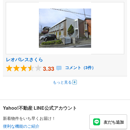
レオパレスさくら
3.33
コメント（3件）
もっと見る
Yahoo!不動産 LINE公式アカウント
新着物件をいち早くお届け！
友だち追加
便利な機能のご紹介