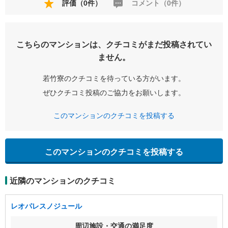
評価（0件）
コメント（0件）
こちらのマンションは、クチコミがまだ投稿されてい
ません。
若竹寮のクチコミを待っている方がいます。
ぜひクチコミ投稿のご協力をお願いします。
このマンションのクチコミを投稿する
このマンションのクチコミを投稿する
近隣のマンションのクチコミ
レオパレスノジュール
周辺施設・交通の満足度