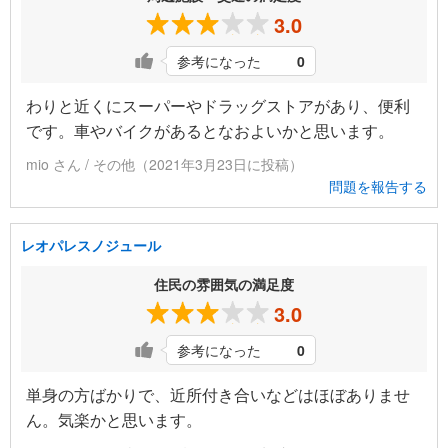
3.0
参考になった
0
わりと近くにスーパーやドラッグストアがあり、便利
です。車やバイクがあるとなおよいかと思います。
mio さん / その他（2021年3月23日に投稿）
問題を報告する
レオパレスノジュール
住民の雰囲気の満足度
3.0
参考になった
0
単身の方ばかりで、近所付き合いなどはほぼありませ
ん。気楽かと思います。