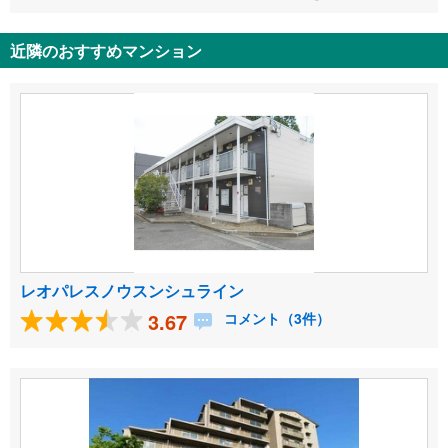
近隣のおすすめマンション
レオパレスノウスンシュライン
3.67
コメント（3件）