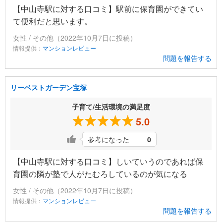
【中山寺駅に対する口コミ】駅前に保育園ができてい
て便利だと思います。
女性 / その他（2022年10月7日に投稿）
情報提供：
マンションレビュー
問題を報告する
リーベストガーデン宝塚
子育て/生活環境の満足度
5.0
参考になった
0
【中山寺駅に対する口コミ】しいていうのであれば保
育園の隣が塾で人がたむろしているのが気になる
女性 / その他（2022年10月7日に投稿）
情報提供：
マンションレビュー
問題を報告する