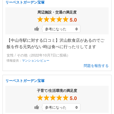
リーベストガーデン宝塚
周辺施設・交通の満足度
5.0
参考になった
0
【中山寺駅に対する口コミ】沢山飲食店があるのでご
飯を作る元気がない時は食べに行ったりしてます
女性 / その他（2022年10月7日に投稿）
情報提供：
マンションレビュー
問題を報告する
リーベストガーデン宝塚
子育て/生活環境の満足度
5.0
参考になった
0