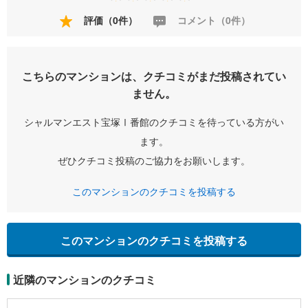
評価（0件）
コメント（0件）
こちらのマンションは、クチコミがまだ投稿されてい
ません。
シャルマンエスト宝塚Ⅰ番館のクチコミを待っている方がい
ます。
ぜひクチコミ投稿のご協力をお願いします。
このマンションのクチコミを投稿する
このマンションのクチコミを投稿する
近隣のマンションのクチコミ