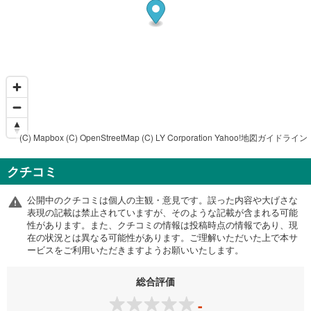
(C) Mapbox
(C) OpenStreetMap
(C) LY Corporation
Yahoo!地図ガイドライン
クチコミ
公開中のクチコミは個人の主観・意見です。誤った内容や大げさな
表現の記載は禁止されていますが、そのような記載が含まれる可能
性があります。また、クチコミの情報は投稿時点の情報であり、現
在の状況とは異なる可能性があります。ご理解いただいた上で本サ
ービスをご利用いただきますようお願いいたします。
総合評価
-