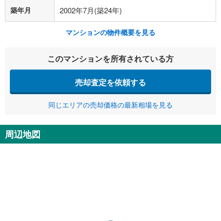
築年月
2002年7月(築24年)
マンションの物件概要を見る
このマンションを所有されている方
売却査定を依頼する
同じエリアの売却価格の最新相場を見る
周辺地図