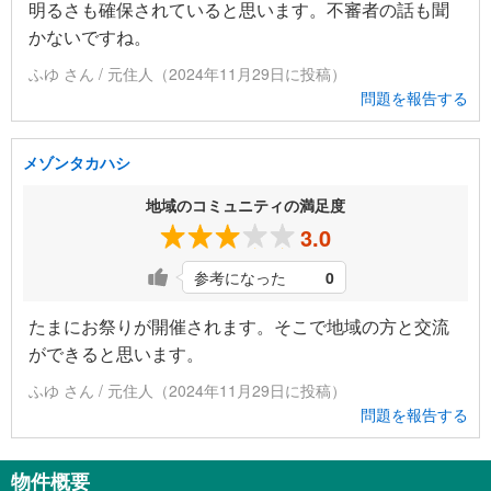
明るさも確保されていると思います。不審者の話も聞
かないですね。
ふゆ さん / 元住人（2024年11月29日に投稿）
問題を報告する
メゾンタカハシ
地域のコミュニティの満足度
3.0
参考になった
0
たまにお祭りが開催されます。そこで地域の方と交流
ができると思います。
ふゆ さん / 元住人（2024年11月29日に投稿）
問題を報告する
物件概要