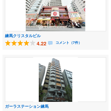
練馬クリスタルビル
4.22
コメント（7件）
ガーラステーション練馬