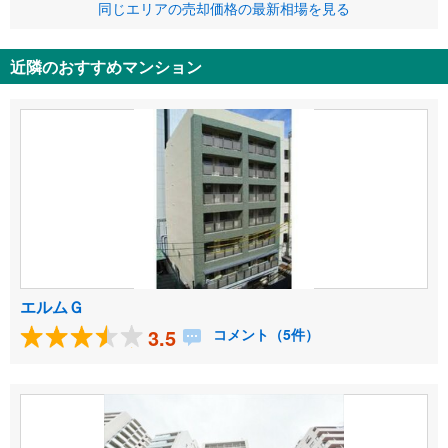
同じエリアの売却価格の最新相場を見る
近隣のおすすめマンション
エルムＧ
3.5
コメント（5件）