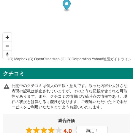
(C) Mapbox
(C) OpenStreetMap
(C) LY Corporation
Yahoo!地図ガイドライン
クチコミ
公開中のクチコミは個人の主観・意見です。誤った内容や大げさな
表現の記載は禁止されていますが、そのような記載が含まれる可能
性があります。また、クチコミの情報は投稿時点の情報であり、現
在の状況とは異なる可能性があります。ご理解いただいた上で本サ
ービスをご利用いただきますようお願いいたします。
総合評価
4.0
満足！