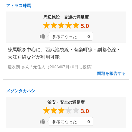
アトラス練馬
周辺施設・交通の満足度
5.0
参考になった
0
練馬駅を中心に、西武池袋線・有楽町線・副都心線・
大江戸線などが利用可能。
慶次朗 さん / 元住人（2026年7月10日に投稿）
問題を報告する
メゾンタカハシ
治安・安全の満足度
3.0
参考になった
0