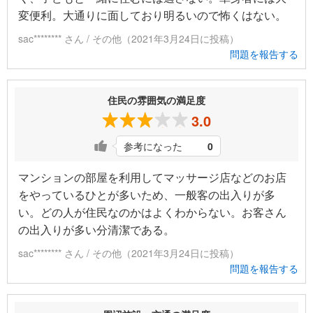
変便利。大通りに面しており明るいので怖くはない。
sac******** さん / その他（2021年3月24日に投稿）
問題を報告する
住民の雰囲気の満足度
3.0
参考になった
0
マンションの部屋を利用してマッサージ店などのお店
をやっているひとが多いため、一般客の出入りが多
い。どの人が住民なのかはよくわからない。お客さん
の出入りが多い分清潔である。
sac******** さん / その他（2021年3月24日に投稿）
問題を報告する