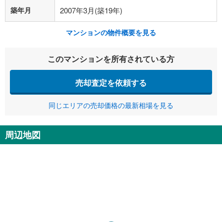
築年月
2007年3月(築19年)
マンションの物件概要を見る
このマンションを所有されている方
売却査定を依頼する
同じエリアの売却価格の最新相場を見る
周辺地図