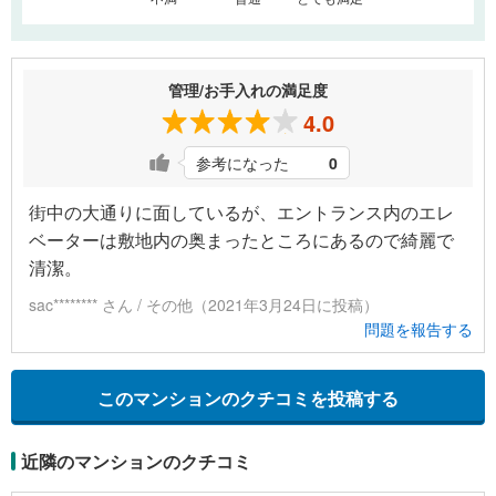
管理/お手入れの満足度
4.0
参考になった
0
街中の大通りに面しているが、エントランス内のエレ
ベーターは敷地内の奥まったところにあるので綺麗で
清潔。
sac******** さん / その他（2021年3月24日に投稿）
問題を報告する
このマンションのクチコミを投稿する
近隣のマンションのクチコミ