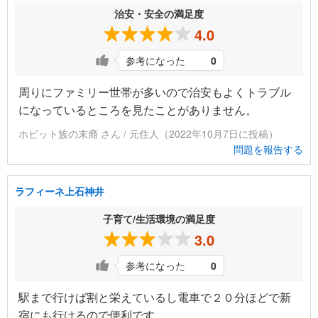
治安・安全の満足度
4.0
参考になった
0
周りにファミリー世帯が多いので治安もよくトラブル
になっているところを見たことがありません。
ホビット族の末裔 さん / 元住人（2022年10月7日に投稿）
問題を報告する
ラフィーネ上石神井
子育て/生活環境の満足度
3.0
参考になった
0
駅まで行けば割と栄えているし電車で２０分ほどで新
宿にも行けるので便利です。