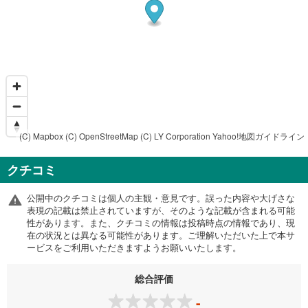
(C) Mapbox
(C) OpenStreetMap
(C) LY Corporation
Yahoo!地図ガイドライン
クチコミ
公開中のクチコミは個人の主観・意見です。誤った内容や大げさな
表現の記載は禁止されていますが、そのような記載が含まれる可能
性があります。また、クチコミの情報は投稿時点の情報であり、現
在の状況とは異なる可能性があります。ご理解いただいた上で本サ
ービスをご利用いただきますようお願いいたします。
総合評価
-