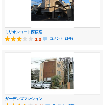
ミリオンコート西荻窪
3.0
コメント（2件）
ガーデンズマンション