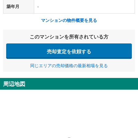
築年月
-
マンションの物件概要を見る
このマンションを所有されている方
売却査定を依頼する
同じエリアの売却価格の最新相場を見る
周辺地図