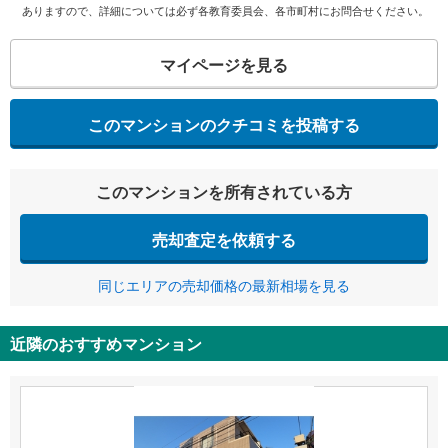
ありますので、詳細については必ず各教育委員会、各市町村にお問合せください。
マイページを見る
このマンションのクチコミを投稿する
このマンションを所有されている方
売却査定を依頼する
同じエリアの売却価格の最新相場を見る
近隣のおすすめマンション