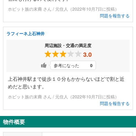
ホビット族の末裔 さん / 元住人（2022年10月7日に投稿）
問題を報告する
ラフィーネ上石神井
周辺施設・交通の満足度
3.0
参考になった
0
上石神井駅まで徒歩１０分もかからないほどで割と近
めだと思います。
ホビット族の末裔 さん / 元住人（2022年10月7日に投稿）
問題を報告する
物件概要