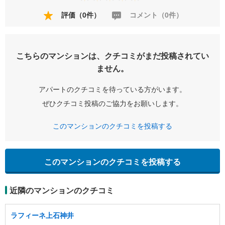
評価（0件）
コメント（0件）
こちらのマンションは、クチコミがまだ投稿されてい
ません。
アパートのクチコミを待っている方がいます。
ぜひクチコミ投稿のご協力をお願いします。
このマンションのクチコミを投稿する
このマンションのクチコミを投稿する
近隣のマンションのクチコミ
ラフィーネ上石神井