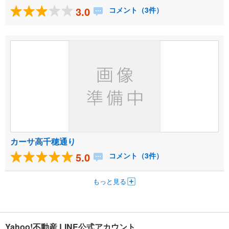
3.0
コメント（3件）
カーサ高千穂通り
5.0
コメント（3件）
もっと見る
Yahoo!不動産 LINE公式アカウント