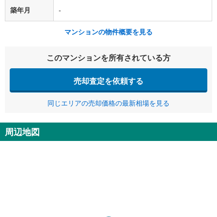
築年月
-
マンションの物件概要を見る
このマンションを所有されている方
売却査定を依頼する
同じエリアの売却価格の最新相場を見る
周辺地図