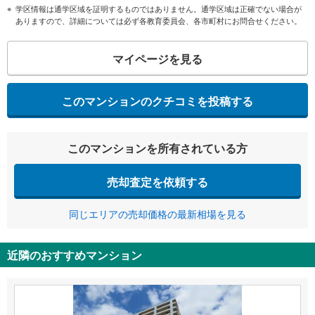
学区情報は通学区域を証明するものではありません。通学区域は正確でない場合が
ありますので、詳細については必ず各教育委員会、各市町村にお問合せください。
マイページを見る
このマンションのクチコミを投稿する
このマンションを所有されている方
売却査定を依頼する
同じエリアの売却価格の最新相場を見る
近隣のおすすめマンション