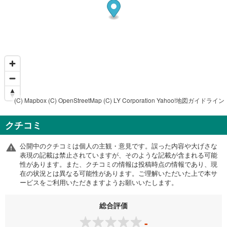
(C) Mapbox
(C) OpenStreetMap
(C) LY Corporation
Yahoo!地図ガイドライン
クチコミ
公開中のクチコミは個人の主観・意見です。誤った内容や大げさな
表現の記載は禁止されていますが、そのような記載が含まれる可能
性があります。また、クチコミの情報は投稿時点の情報であり、現
在の状況とは異なる可能性があります。ご理解いただいた上で本サ
ービスをご利用いただきますようお願いいたします。
総合評価
-