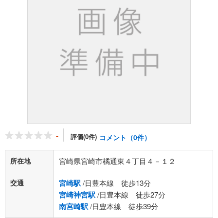
-
評価(0件)
コメント（0件）
所在地
宮崎県宮崎市橘通東４丁目４－１２
交通
宮崎駅
/日豊本線 徒歩13分
宮崎神宮駅
/日豊本線 徒歩27分
南宮崎駅
/日豊本線 徒歩39分