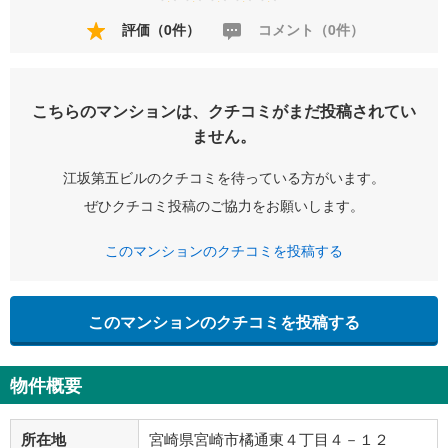
評価（0件）
コメント（0件）
こちらのマンションは、クチコミがまだ投稿されてい
ません。
江坂第五ビルのクチコミを待っている方がいます。
ぜひクチコミ投稿のご協力をお願いします。
このマンションのクチコミを投稿する
このマンションのクチコミを投稿する
物件概要
所在地
宮崎県宮崎市橘通東４丁目４－１２