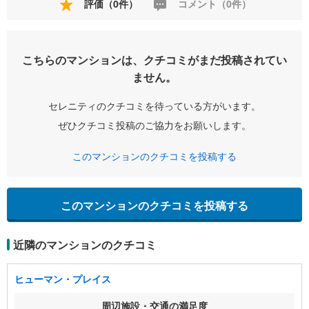
評価（0件）
コメント（0件）
こちらのマンションは、クチコミがまだ投稿されてい
ません。
セレニティのクチコミを待っている方がいます。
ぜひクチコミ投稿のご協力をお願いします。
このマンションのクチコミを投稿する
このマンションのクチコミを投稿する
近隣のマンションのクチコミ
ヒューマン・プレイス
周辺施設・交通の満足度