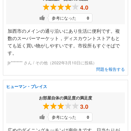
4.0
参考になった
0
加西市のメインの通り沿いにあり生活に便利です。複
数のスーパーマーケット，ディスカウントストアもと
ても近く買い物がしやすいです。市役所もすぐそばで
す。
jir******** さん / その他（2022年3月10日に投稿）
問題を報告する
ヒューマン・プレイス
お部屋自体の満足度の満足度
3.0
参考になった
0
広めのダイニングキッチンは南向きです。日当たりが