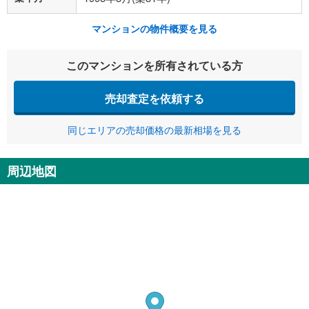
マンションの物件概要を見る
このマンションを所有されている方
売却査定を依頼する
同じエリアの売却価格の最新相場を見る
周辺地図