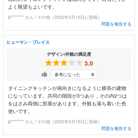
よく眺望もよいです。
jir******** さん / その他（2022年3月10日に投稿）
問題を報告する
ヒューマン・プレイス
デザイン/外観の満足度
3.0
参考になった
0
ダイニングキッチンが南向きになるように横長の建物
になっています。共同の階段が3つあり，その内2つは
をはさみ両側に部屋があります。外観も落ち着いた色
使いです。
jir******** さん / その他（2022年3月10日に投稿）
問題を報告する