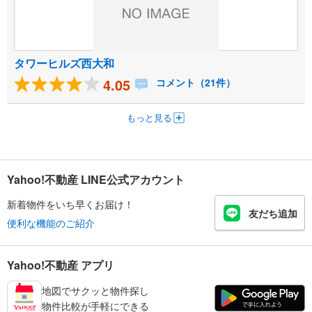
タワーヒルズ西大和
4.05
コメント（21件）
もっと見る
Yahoo!不動産 LINE公式アカウント
新着物件をいち早くお届け！
友だち追加
便利な機能のご紹介
Yahoo!不動産 アプリ
地図でサクッと物件探し
物件比較が手軽にできる