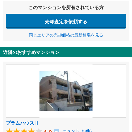
このマンションを所有されている方
売却査定を依頼する
同じエリアの売却価格の最新相場を見る
近隣のおすすめマンション
プラムハウスⅡ
4.0
コメント（3件）