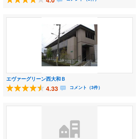
エヴァーグリーン西大和Ｂ
4.33
コメント（3件）