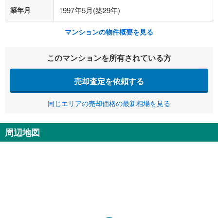
築年月
1997年5月(築29年)
マンションの物件概要を見る
このマンションを所有されている方
売却査定を依頼する
同じエリアの売却価格の最新相場を見る
周辺地図