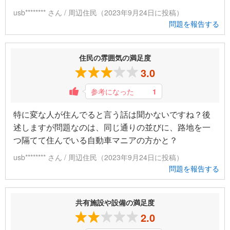
usb******** さん / 周辺住民（2023年9月24日に投稿）
問題を報告する
住民の雰囲気の満足度
3.0
参考になった
1
特に変な人が住んでると言う話は聞かないですね？後
述しますが問題なのは、同じ通りの並びに、路地を一
つ隔てて住んでいる自動車マニアの方かと？
usb******** さん / 周辺住民（2023年9月24日に投稿）
問題を報告する
共有施設や設備の満足度
2.0