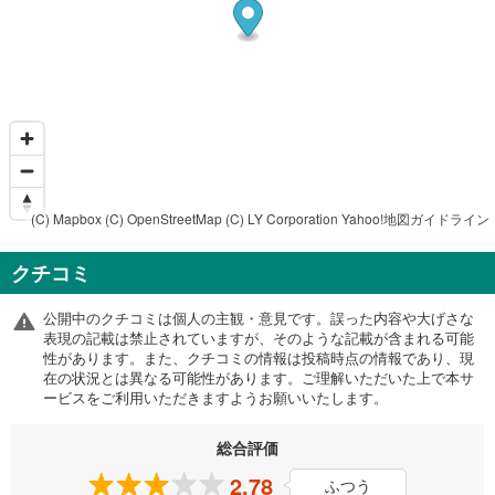
(C) Mapbox
(C) OpenStreetMap
(C) LY Corporation
Yahoo!地図ガイドライン
クチコミ
公開中のクチコミは個人の主観・意見です。誤った内容や大げさな
表現の記載は禁止されていますが、そのような記載が含まれる可能
性があります。また、クチコミの情報は投稿時点の情報であり、現
在の状況とは異なる可能性があります。ご理解いただいた上で本サ
ービスをご利用いただきますようお願いいたします。
総合評価
2.78
ふつう