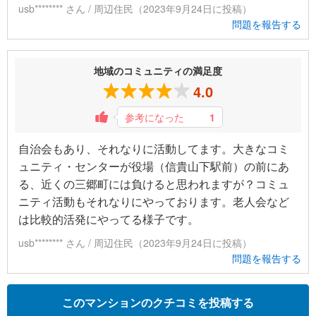
usb******** さん / 周辺住民（2023年9月24日に投稿）
問題を報告する
地域のコミュニティの満足度
4.0
参考になった
1
自治会もあり、それなりに活動してます。大きなコミ
ュニティ・センターが役場（信貴山下駅前）の前にあ
る、近くの三郷町には負けると思われますが？コミュ
ニティ活動もそれなりにやっております。老人会など
は比較的活発にやってる様子です。
usb******** さん / 周辺住民（2023年9月24日に投稿）
問題を報告する
このマンションのクチコミを投稿する