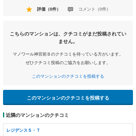
評価（0件）
コメント（0件）
こちらのマンションは、クチコミがまだ投稿されてい
ません。
マノワール神宮前Ｂのクチコミを待っている方がいます。
ぜひクチコミ投稿のご協力をお願いします。
このマンションのクチコミを投稿する
このマンションのクチコミを投稿する
近隣のマンションのクチコミ
レジデンスＳ・Ｔ