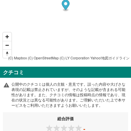
(C) Mapbox
(C) OpenStreetMap
(C) LY Corporation
Yahoo!地図ガイドライン
クチコミ
公開中のクチコミは個人の主観・意見です。誤った内容や大げさな
表現の記載は禁止されていますが、そのような記載が含まれる可能
性があります。また、クチコミの情報は投稿時点の情報であり、現
在の状況とは異なる可能性があります。ご理解いただいた上で本サ
ービスをご利用いただきますようお願いいたします。
総合評価
-