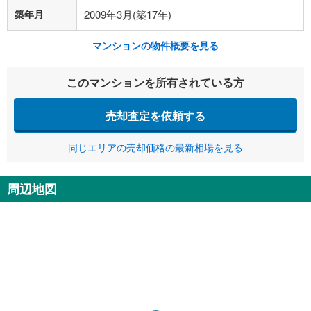
築年月
2009年3月(築17年)
マンションの物件概要を見る
このマンションを所有されている方
売却査定を依頼する
同じエリアの売却価格の最新相場を見る
周辺地図