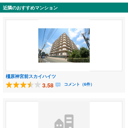
近隣のおすすめマンション
橿原神宮前スカイハイツ
3.58
コメント（6件）