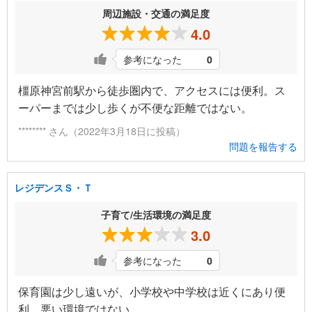
周辺施設・交通の満足度
4.0
参考になった
0
橿原神宮前駅から徒歩圏内で、アクセスには便利。ス
ーパーまでは少し歩くが不便な距離ではない。
******** さん（2022年3月18日に投稿）
問題を報告する
レジデンスＳ・Ｔ
子育て/生活環境の満足度
3.0
参考になった
0
保育園は少し遠いが、小学校や中学校は近くにあり便
利。悪い環境ではない