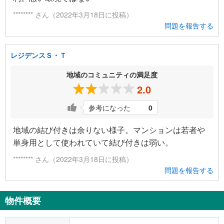
******** さん（2022年3月18日に投稿）
問題を報告する
レジデンスＳ・Ｔ
地域のコミュニティの満足度
2.0
参考になった
0
地域の結び付きは余りない様子。マンションは若者や
単身用として使われていて結び付きは弱い。
******** さん（2022年3月18日に投稿）
問題を報告する
物件概要