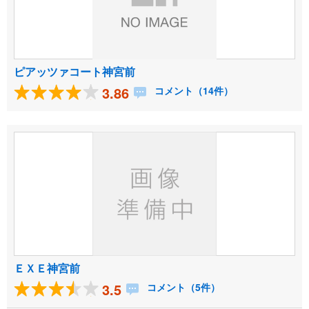
ピアッツァコート神宮前
3.86
コメント（14件）
ＥＸＥ神宮前
3.5
コメント（5件）