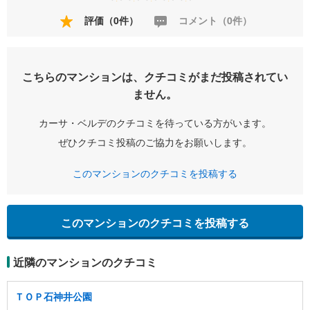
評価（0件）
コメント（0件）
こちらのマンションは、クチコミがまだ投稿されてい
ません。
カーサ・ベルデのクチコミを待っている方がいます。
ぜひクチコミ投稿のご協力をお願いします。
このマンションのクチコミを投稿する
このマンションのクチコミを投稿する
近隣のマンションのクチコミ
ＴＯＰ石神井公園