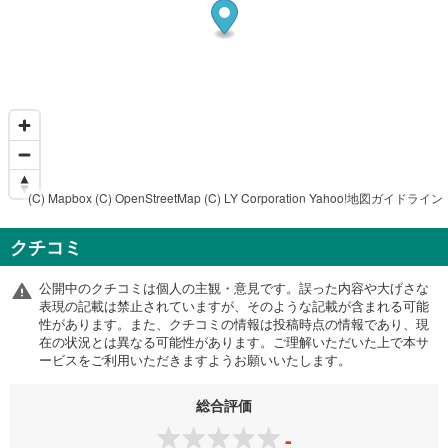
(C) Mapbox
(C) OpenStreetMap
(C) LY Corporation
Yahoo!地図ガイドライン
クチコミ
公開中のクチコミは個人の主観・意見です。誤った内容や大げさな
表現の記載は禁止されていますが、そのような記載が含まれる可能
性があります。また、クチコミの情報は投稿時点の情報であり、現
在の状況とは異なる可能性があります。ご理解いただいた上で本サ
ービスをご利用いただきますようお願いいたします。
総合評価
-