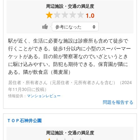
周辺施設・交通の満足度
1.0
参考になった
0
駅が近く、生活に必要な施設は診療所も含めて徒歩で
行くことができる。徒歩1分以内に小型のスーパーマー
ケットがある。目の前が警察署なのでいざというとき
に駆け込みやすい。防犯も期待できる。保育園が隣に
ある。隣が飲食店（蕎麦屋）
居住者・所有者さん（元居住者・元所有者さんを含む）（2024
年11月30日に投稿）
情報提供：
マンションレビュー
問題を報告する
ＴＯＰ石神井公園
周辺施設・交通の満足度