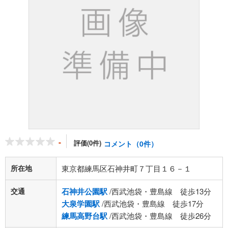
-
評価(0件)
コメント（0件）
所在地
東京都練馬区石神井町７丁目１６－１
交通
石神井公園駅
/西武池袋・豊島線 徒歩13分
大泉学園駅
/西武池袋・豊島線 徒歩17分
練馬高野台駅
/西武池袋・豊島線 徒歩26分