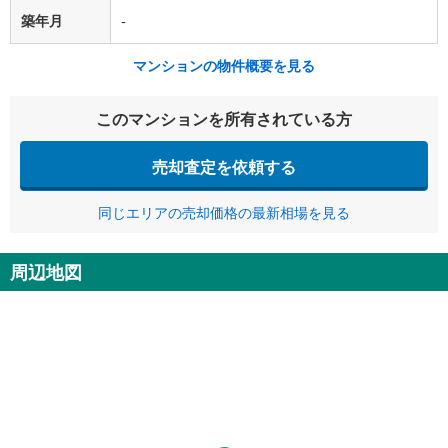
築年月
-
マンションの物件概要を見る
このマンションを所有されている方
売却査定を依頼する
同じエリアの売却価格の最新相場を見る
周辺地図