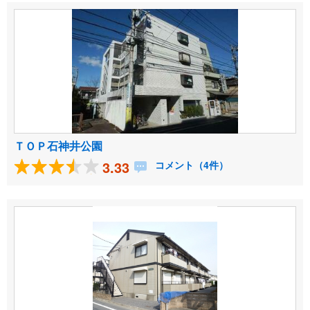
ＴＯＰ石神井公園
3.33
コメント（4件）