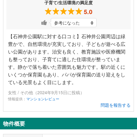
子育て/生活環境の満足度
5.0
参考になった
0
【石神井公園駅に対する口コミ】石神井公園周辺は緑
豊かで、自然環境が充実しており、子どもが遊べる広
い公園があります。治安も良く、教育施設や医療機関
も整っており、子育てに適した住環境が整っていま
す。静かで落ち着いた雰囲気も魅力です。駅の近くに
いくつか保育園もあり、パパが保育園の送り迎えをし
ている光景もよく目にします。
女性 / その他（2024年9月15日に投稿）
情報提供：
マンションレビュー
問題を報告する
物件概要