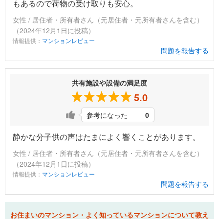
もあるので荷物の受け取りも安心。
女性 / 居住者・所有者さん（元居住者・元所有者さんを含む）
（2024年12月1日に投稿）
情報提供：
マンションレビュー
問題を報告する
共有施設や設備の満足度
5.0
参考になった
0
静かな分子供の声はたまによく響くことがあります。
女性 / 居住者・所有者さん（元居住者・元所有者さんを含む）
（2024年12月1日に投稿）
情報提供：
マンションレビュー
問題を報告する
お住まいのマンション・よく知っているマンションについて教え