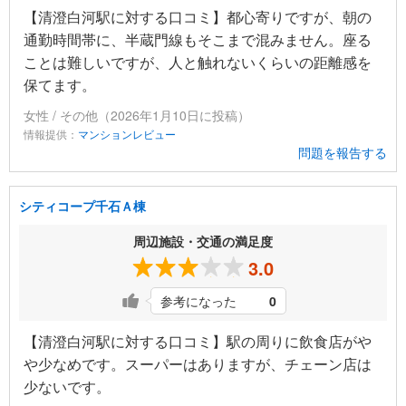
【清澄白河駅に対する口コミ】都心寄りですが、朝の
通勤時間帯に、半蔵門線もそこまで混みません。座る
ことは難しいですが、人と触れないくらいの距離感を
保てます。
女性 / その他（2026年1月10日に投稿）
情報提供：
マンションレビュー
問題を報告する
シティコープ千石Ａ棟
周辺施設・交通の満足度
3.0
参考になった
0
【清澄白河駅に対する口コミ】駅の周りに飲食店がや
や少なめです。スーパーはありますが、チェーン店は
少ないです。