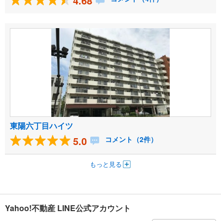
4.68
東陽六丁目ハイツ
5.0
コメント（2件）
もっと見る
Yahoo!不動産 LINE公式アカウント