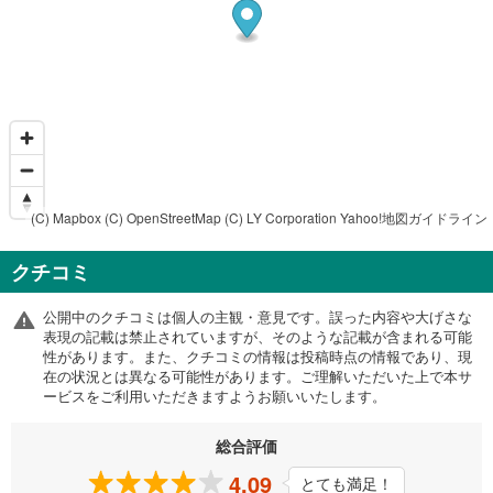
(C) Mapbox
(C) OpenStreetMap
(C) LY Corporation
Yahoo!地図ガイドライン
クチコミ
公開中のクチコミは個人の主観・意見です。誤った内容や大げさな
表現の記載は禁止されていますが、そのような記載が含まれる可能
性があります。また、クチコミの情報は投稿時点の情報であり、現
在の状況とは異なる可能性があります。ご理解いただいた上で本サ
ービスをご利用いただきますようお願いいたします。
総合評価
4.09
とても満足！