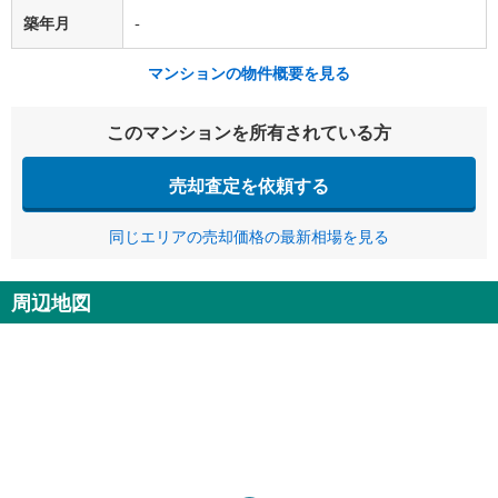
築年月
-
マンションの物件概要を見る
このマンションを所有されている方
売却査定を依頼する
同じエリアの売却価格の最新相場を見る
周辺地図