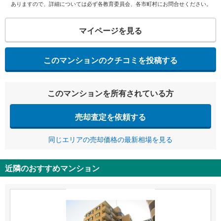
ありますので、詳細については必ず各教育委員会、各市町村にお問合せください。
マイページを見る
このマンションのクチコミを投稿する
このマンションを所有されている方
売却査定を依頼する
同じエリアの売却価格の最新相場を見る
近隣のおすすめマンション