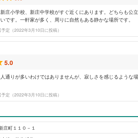
。新庄小学校、新庄中学校がすぐ近くにあります。どちらも公
良いです。一軒家が多く、周りに自然もある静かな場所です。
/ 入居予定（2022年3月10日に投稿）
5.0
。人通りが多いわけではありませんが、寂しさを感じるような
/ 入居予定（2022年3月10日に投稿）
新庄町１１０－１