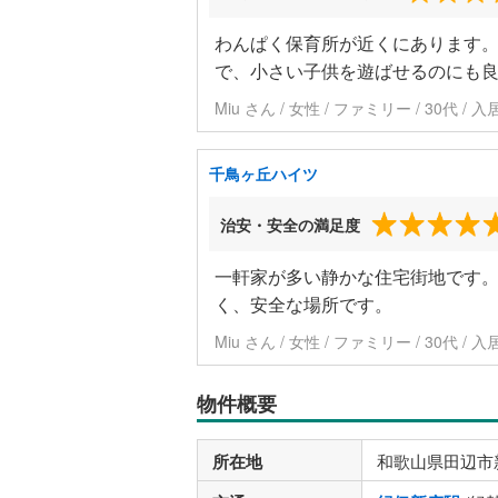
わんぱく保育所が近くにあります
で、小さい子供を遊ばせるのにも
Miu さん / 女性 / ファミリー / 30代 
千鳥ヶ丘ハイツ
治安・安全の満足度
一軒家が多い静かな住宅街地です
く、安全な場所です。
Miu さん / 女性 / ファミリー / 30代 
物件概要
所在地
和歌山県田辺市