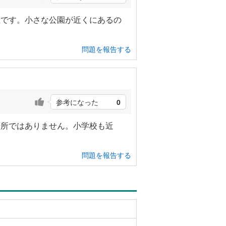
立です。小さな公園が近くにあるの
問題を報告する
参考になった
0
場所ではありません。小学校も近
問題を報告する