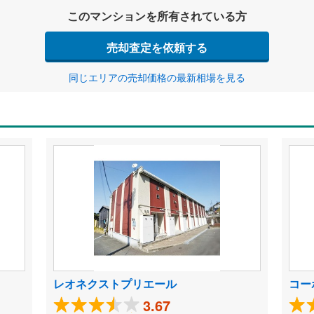
このマンションを所有されている方
売却査定を依頼する
同じエリアの売却価格の最新相場を見る
レオネクストプリエール
コー
3.67