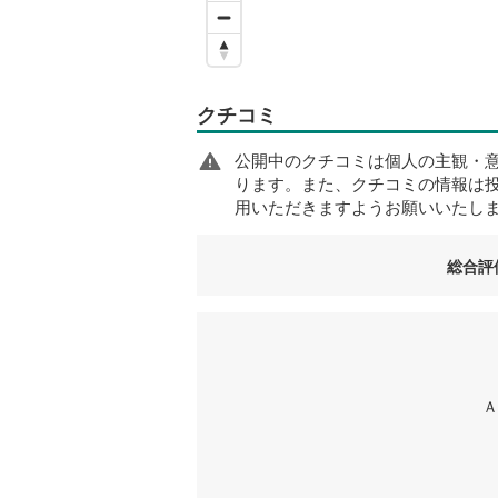
クチコミ
公開中のクチコミは個人の主観・
ります。また、クチコミの情報は
用いただきますようお願いいたし
総合評
Ａ