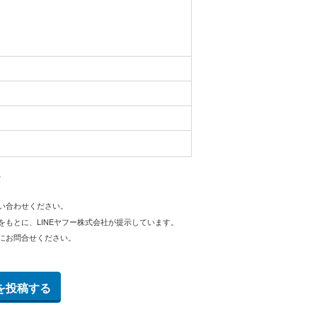
。
問い合わせください。
をもとに、LINEヤフー株式会社が提示しています。
にお問合せください。
を投稿する