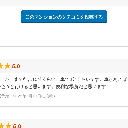
このマンションのクチコミを投稿する
5.0
ーパーまで徒歩15分くらい、車で3分くらいです。車があれ
で色々と行けると思います。便利な場所だと思います。
/ 入居予定（2022年3月10日に投稿）
5.0