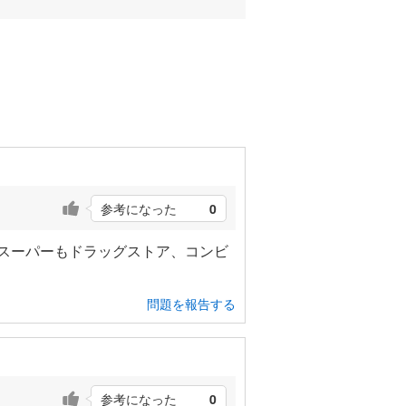
参考になった
0
ばスーパーもドラッグストア、コンビ
問題を報告する
参考になった
0