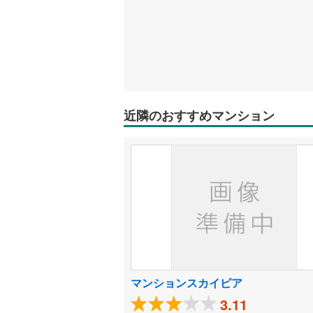
近隣のおすすめマンション
マンションスカイピア
3.11