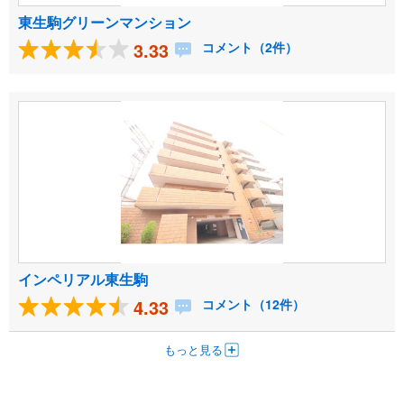
東生駒グリーンマンション
3.33
コメント（2件）
インペリアル東生駒
4.33
コメント（12件）
もっと見る