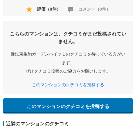
評価（0件）
コメント（0件）
こちらのマンションは、クチコミがまだ投稿されてい
ません。
近鉄東生駒ガーデンハイツＬのクチコミを待っている方がい
ます。
ぜひクチコミ投稿のご協力をお願いします。
このマンションのクチコミを投稿する
このマンションのクチコミを投稿する
近隣のマンションのクチコミ