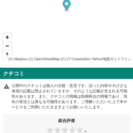
(C) Mapbox
(C) OpenStreetMap
(C) LY Corporation
Yahoo!地図ガイドライン
クチコミ
公開中のクチコミは個人の主観・意見です。誤った内容や大げさな
表現の記載は禁止されていますが、そのような記載が含まれる可能
性があります。また、クチコミの情報は投稿時点の情報であり、現
在の状況とは異なる可能性があります。ご理解いただいた上で本サ
ービスをご利用いただきますようお願いいたします。
総合評価
-