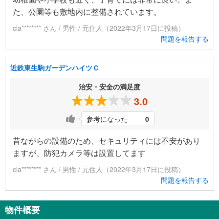
た、公園等も敷地内に整備されています。
cla******** さん / 男性 / 元住人（2022年3月17日に投稿）
問題を報告する
近鉄東生駒ガーデンハイツＣ
治安・安全の満足度
3.0
参考になった
0
昔ながらの設備のため、セキュリティには不安があり
ますが、防犯カメラ等は設置してます
cla******** さん / 男性 / 元住人（2022年3月17日に投稿）
問題を報告する
物件概要