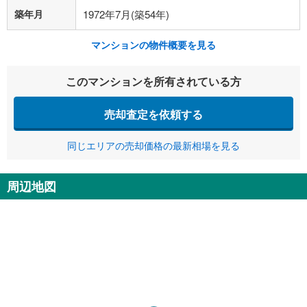
築年月
1972年7月(築54年)
マンションの物件概要を見る
このマンションを所有されている方
売却査定を依頼する
同じエリアの売却価格の最新相場を見る
周辺地図