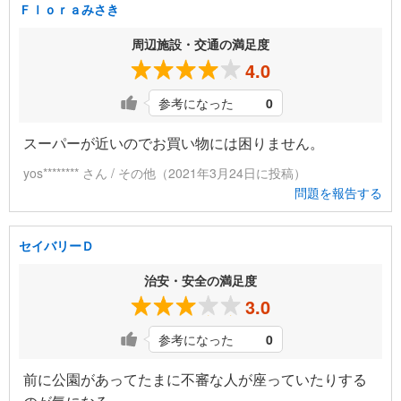
Ｆｌｏｒａみさき
周辺施設・交通の満足度
4.0
参考になった
0
スーパーが近いのでお買い物には困りません。
yos******** さん / その他（2021年3月24日に投稿）
問題を報告する
セイバリーＤ
治安・安全の満足度
3.0
参考になった
0
前に公園があってたまに不審な人が座っていたりする