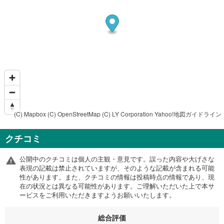
(C) Mapbox
(C) OpenStreetMap
(C) LY Corporation
Yahoo!地図ガイドライン
クチコミ
公開中のクチコミは個人の主観・意見です。誤った内容や大げさな
表現の記載は禁止されていますが、そのような記載が含まれる可能
性があります。また、クチコミの情報は投稿時点の情報であり、現
在の状況とは異なる可能性があります。ご理解いただいた上で本サ
ービスをご利用いただきますようお願いいたします。
総合評価