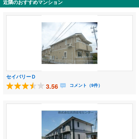
近隣のおすすめマンション
セイバリーＤ
3.56
コメント（9件）