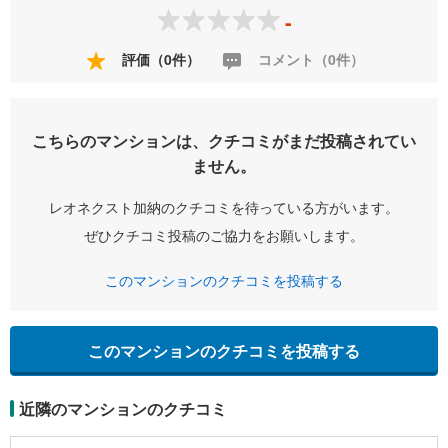
-
評価（0件）
コメント（0件）
こちらのマンションは、クチコミがまだ投稿されてい
ません。
レオネクスト加納のクチコミを待っている方がいます。
ぜひクチコミ投稿のご協力をお願いします。
このマンションのクチコミを投稿する
このマンションのクチコミを投稿する
近隣のマンションのクチコミ