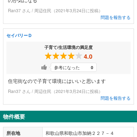
のが気になる
Ran37 さん / 周辺住民（2021年3月24日に投稿）
問題を報告する
セイバリーＤ
子育て/生活環境の満足度
4.0
参考になった
0
住宅街なので子育て環境にはいいと思います
Ran37 さん / 周辺住民（2021年3月24日に投稿）
問題を報告する
物件概要
所在地
和歌山県和歌山市加納２２７－４