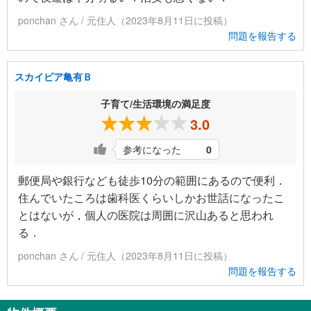
ponchan さん / 元住人（2023年8月11日に投稿）
問題を報告する
スカイピア亀有Ｂ
子育て/生活環境の満足度
3.0
参考になった
0
郵便局や銀行なども徒歩10分の範囲にあるので便利．
住んでいたころは歯科医くらいしかお世話になったこ
とはないが，個人の医院は周囲に沢山あると思われ
る．
ponchan さん / 元住人（2023年8月11日に投稿）
問題を報告する