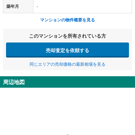
築年月
-
マンションの物件概要を見る
このマンションを所有されている方
売却査定を依頼する
同じエリアの売却価格の最新相場を見る
周辺地図