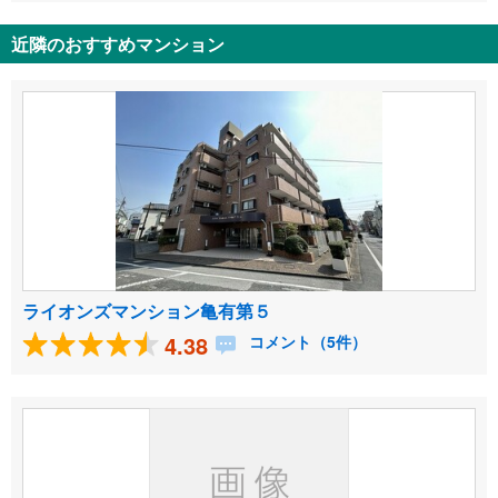
近隣のおすすめマンション
ライオンズマンション亀有第５
4.38
コメント（5件）