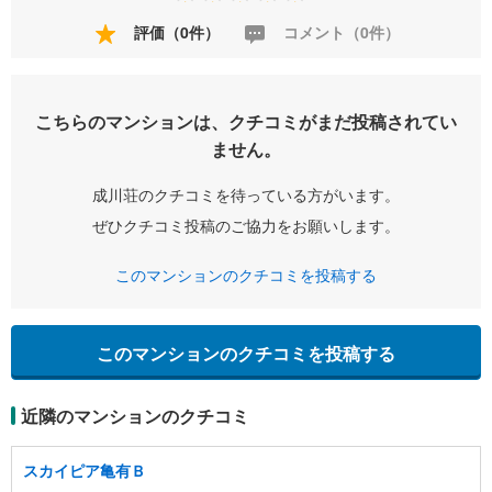
評価（0件）
コメント（0件）
こちらのマンションは、クチコミがまだ投稿されてい
ません。
成川荘のクチコミを待っている方がいます。
ぜひクチコミ投稿のご協力をお願いします。
このマンションのクチコミを投稿する
このマンションのクチコミを投稿する
近隣のマンションのクチコミ
スカイピア亀有Ｂ