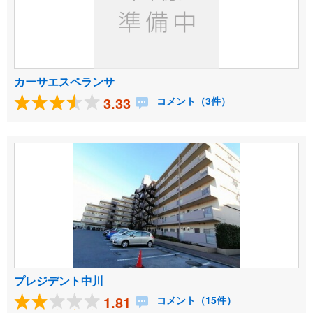
カーサエスペランサ
3.33
コメント（3件）
プレジデント中川
1.81
コメント（15件）