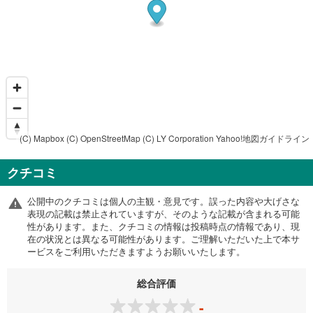
(C) Mapbox
(C) OpenStreetMap
(C) LY Corporation
Yahoo!地図ガイドライン
クチコミ
公開中のクチコミは個人の主観・意見です。誤った内容や大げさな
表現の記載は禁止されていますが、そのような記載が含まれる可能
性があります。また、クチコミの情報は投稿時点の情報であり、現
在の状況とは異なる可能性があります。ご理解いただいた上で本サ
ービスをご利用いただきますようお願いいたします。
総合評価
-